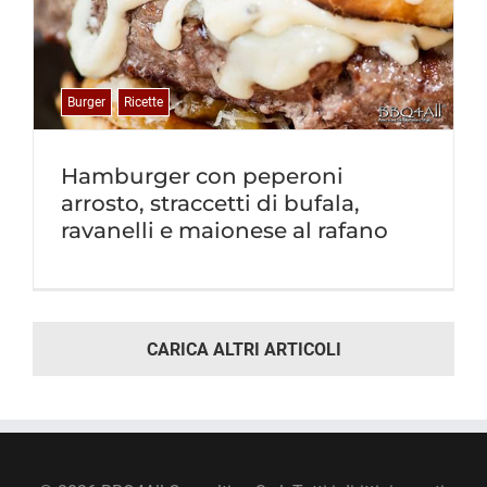
Burger
Ricette
Hamburger con peperoni
arrosto, straccetti di bufala,
ravanelli e maionese al rafano
CARICA ALTRI ARTICOLI