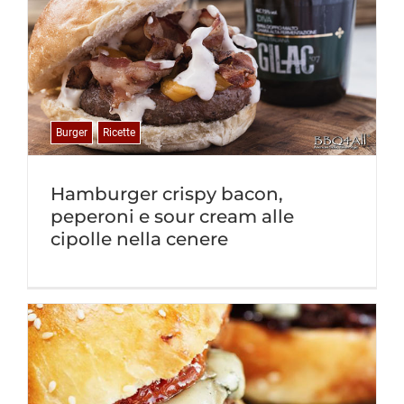
Burger
Ricette
Hamburger crispy bacon,
peperoni e sour cream alle
cipolle nella cenere