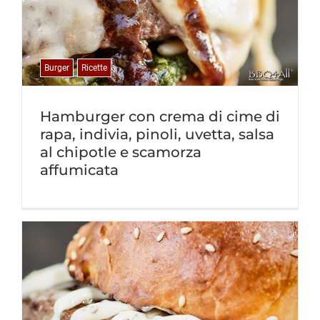
Burger
Ricette
Hamburger con crema di cime di
rapa, indivia, pinoli, uvetta, salsa
al chipotle e scamorza
affumicata