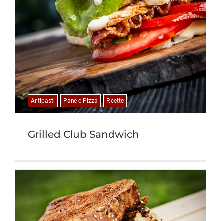
Antipasti
Pane e Pizza
Ricette
Grilled Club Sandwich