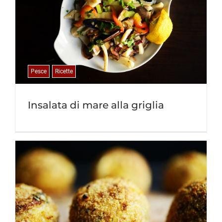
Pesce
Ricette
Insalata di mare alla griglia