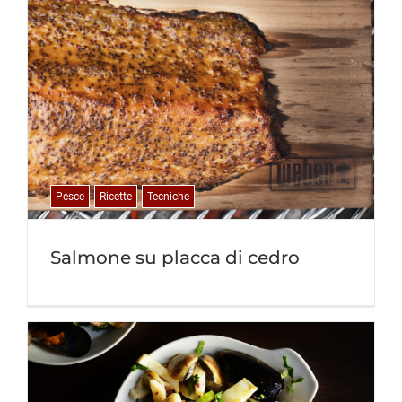
Pesce
Ricette
Tecniche
Salmone su placca di cedro