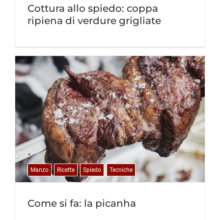
Cottura allo spiedo: coppa
ripiena di verdure grigliate
Manzo
Ricette
Spiedo
Tecniche
Come si fa: la picanha