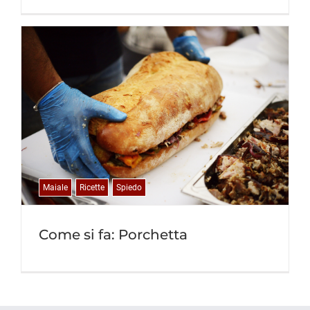
Maiale
Ricette
Spiedo
Come si fa: Porchetta