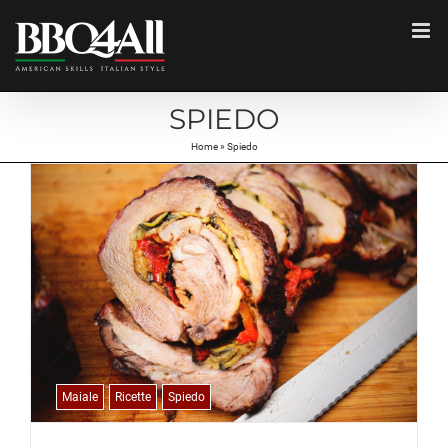
Salta
al
contenuto
SPIEDO
Home
»
Spiedo
Maiale
Ricette
Spiedo