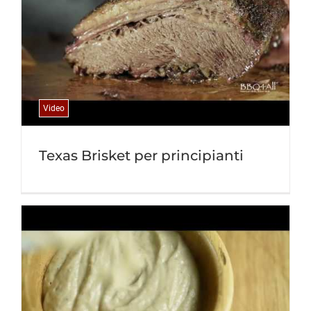
Video
Texas Brisket per principianti