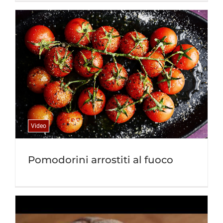
Video
Pomodorini arrostiti al fuoco