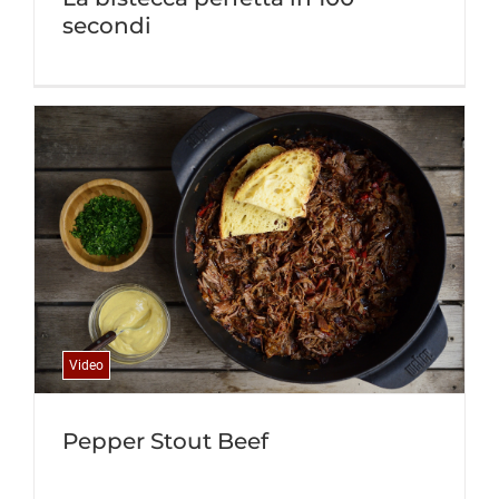
secondi
Video
Pepper Stout Beef