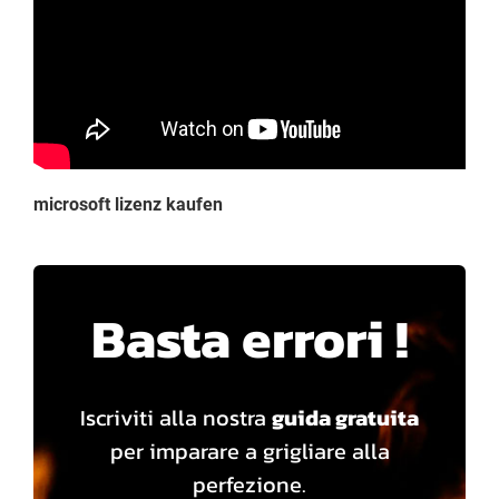
microsoft lizenz kaufen
Basta errori !
Iscriviti alla nostra
guida gratuita
per imparare a grigliare alla
perfezione.