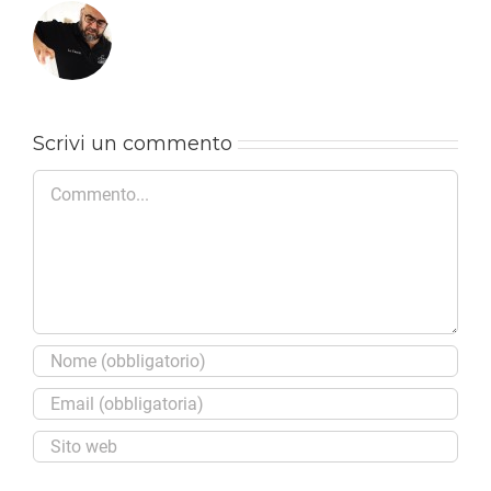
Scrivi un commento
Commento