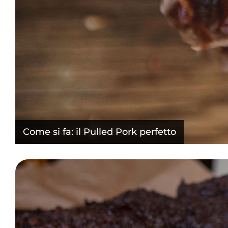
Come si fa: il Pulled Pork perfetto