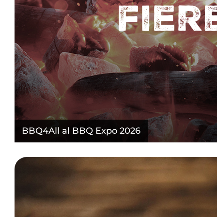
BBQ4All al BBQ Expo 2026