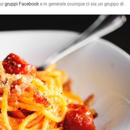
sui
gruppi Facebook
e in generale ovunque ci sia un gruppo di