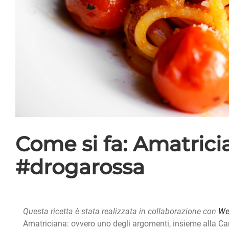
Come si fa: Amatric
#drogarossa
Questa ricetta è stata realizzata in collaborazione con
Web
Amatriciana: ovvero uno degli argomenti, insieme alla Carb