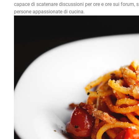
capace di scatenare discussioni per ore e ore sui forum, 
persone appassionate di cucina.