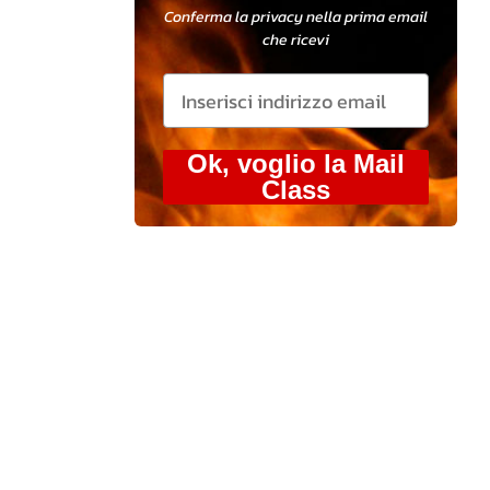
Conferma la privacy nella prima email
che ricevi
Ok, voglio la Mail
Class