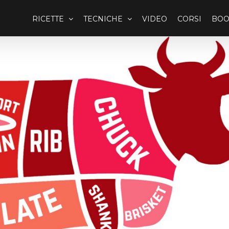
RICETTE
TECNICHE
VIDEO
CORSI
BOO