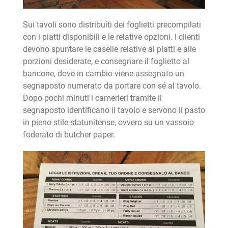
Sui tavoli sono distribuiti dei foglietti precompilati
con i piatti disponibili e le relative opzioni. I clienti
devono spuntare le caselle relative ai piatti e alle
porzioni desiderate, e consegnare il foglietto al
bancone, dove in cambio viene assegnato un
segnaposto numerato da portare con sé al tavolo.
Dopo pochi minuti i camerieri tramite il
segnaposto identificano il tavolo e servono il pasto
in pieno stile statunitense, ovvero su un vassoio
foderato di butcher paper.