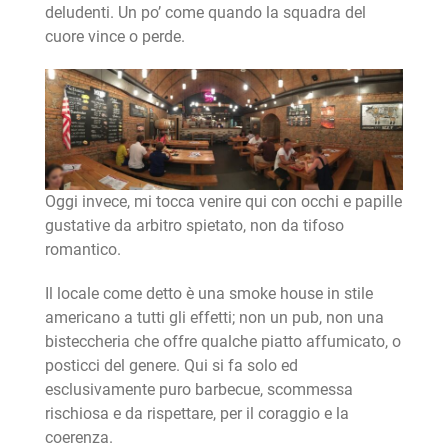
deludenti. Un po’ come quando la squadra del
cuore vince o perde.
Oggi invece, mi tocca venire qui con occhi e papille
gustative da arbitro spietato, non da tifoso
romantico.
Il locale come detto è una smoke house in stile
americano a tutti gli effetti; non un pub, non una
bisteccheria che offre qualche piatto affumicato, o
posticci del genere. Qui si fa solo ed
esclusivamente puro barbecue, scommessa
rischiosa e da rispettare, per il coraggio e la
coerenza.