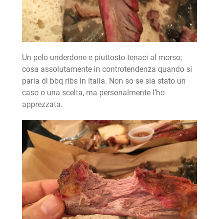
Un pelo underdone e piuttosto tenaci al morso;
cosa assolutamente in controtendenza quando si
parla di bbq ribs in Italia. Non so se sia stato un
caso o una scelta, ma personalmente l’ho
apprezzata.