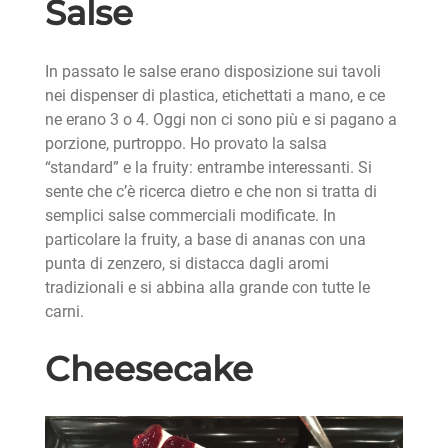
Salse
In passato le salse erano disposizione sui tavoli
nei dispenser di plastica, etichettati a mano, e ce
ne erano 3 o 4. Oggi non ci sono più e si pagano a
porzione, purtroppo. Ho provato la salsa
“standard” e la fruity: entrambe interessanti. Si
sente che c’è ricerca dietro e che non si tratta di
semplici salse commerciali modificate. In
particolare la fruity, a base di ananas con una
punta di zenzero, si distacca dagli aromi
tradizionali e si abbina alla grande con tutte le
carni.
Cheesecake