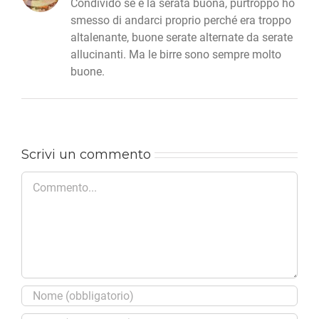
Condivido se è la serata buona, purtroppo ho
smesso di andarci proprio perché era troppo
altalenante, buone serate alternate da serate
allucinanti. Ma le birre sono sempre molto
buone.
Scrivi un commento
Commento