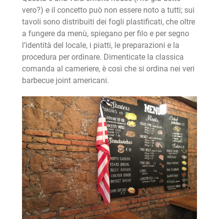
vero?) e il concetto può non essere noto a tutti; sui
tavoli sono distribuiti dei fogli plastificati, che oltre
a fungere da menù, spiegano per filo e per segno
l’identità del locale, i piatti, le preparazioni e la
procedura per ordinare. Dimenticate la classica
comanda al cameriere, è così che si ordina nei veri
barbecue joint americani.