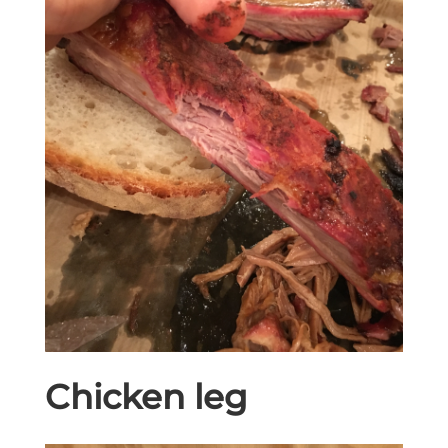
Chicken leg