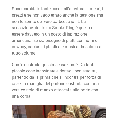
Sono cambiate tante cose dall’apertura: il menù, i
prezzi e se non vado errato anche la gestione, ma
non lo spirito del vero barbecue joint. La
sensazione, dentro lo Smoke Ring è quella di
essere davvero in un posto di ispirazione
americana, senza bisogno di piatti con nomi di
cowboy, cactus di plastica e musica da saloon a
tutto volume.
Com’è costruita questa sensazione? Da tante
piccole cose indovinate e dettagli ben studiati,
partendo dalla prima che si incontra per forza di
cose: la maniglia del portone costruita con una
vera costola di manzo attaccata alla porta con
una corda.