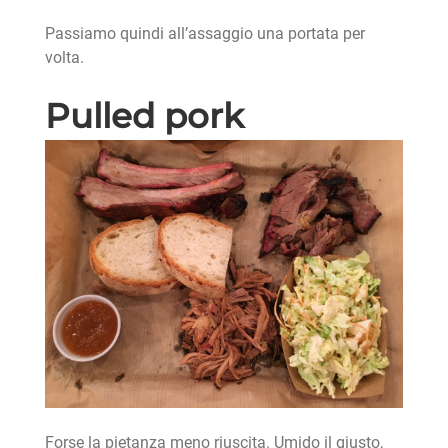
Passiamo quindi all’assaggio una portata per
volta.
Pulled pork
Forse la pietanza meno riuscita. Umido il giusto,