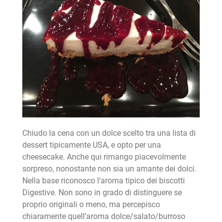
Chiudo la cena con un dolce scelto tra una lista di
dessert tipicamente USA, e opto per una
cheesecake. Anche qui rimango piacevolmente
sorpreso, nonostante non sia un amante dei dolci.
Nella base riconosco l’aroma tipico dei biscotti
Digestive. Non sono in grado di distinguere se
proprio originali o meno, ma percepisco
chiaramente quell’aroma dolce/salato/burroso