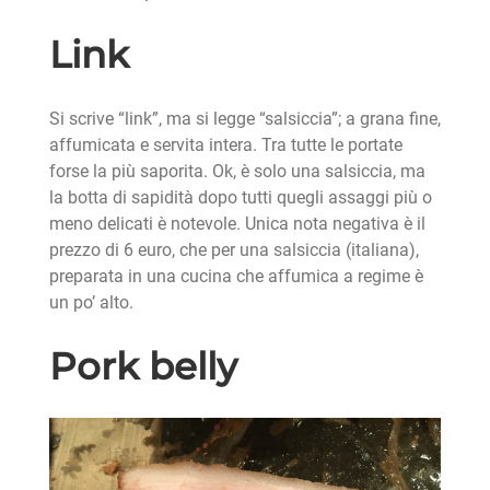
Link
Si scrive “link”, ma si legge “salsiccia”; a grana fine,
affumicata e servita intera. Tra tutte le portate
forse la più saporita. Ok, è solo una salsiccia, ma
la botta di sapidità dopo tutti quegli assaggi più o
meno delicati è notevole. Unica nota negativa è il
prezzo di 6 euro, che per una salsiccia (italiana),
preparata in una cucina che affumica a regime è
un po’ alto.
Pork belly