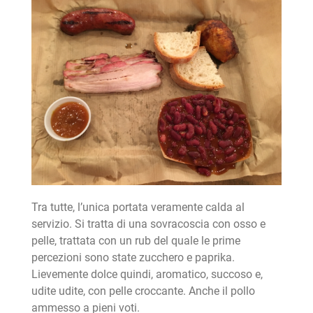
Tra tutte, l’unica portata veramente calda al
servizio. Si tratta di una sovracoscia con osso e
pelle, trattata con un rub del quale le prime
percezioni sono state zucchero e paprika.
Lievemente dolce quindi, aromatico, succoso e,
udite udite, con pelle croccante. Anche il pollo
ammesso a pieni voti.