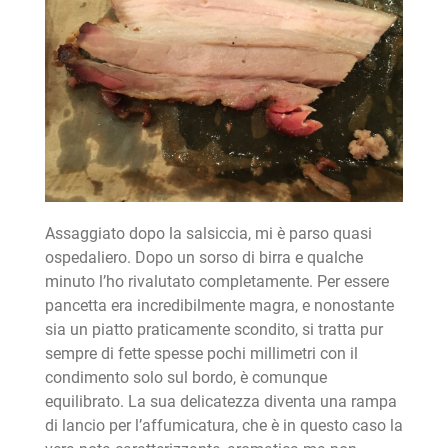
Assaggiato dopo la salsiccia, mi è parso quasi
ospedaliero. Dopo un sorso di birra e qualche
minuto l’ho rivalutato completamente. Per essere
pancetta era incredibilmente magra, e nonostante
sia un piatto praticamente scondito, si tratta pur
sempre di fette spesse pochi millimetri con il
condimento solo sul bordo, è comunque
equilibrato. La sua delicatezza diventa una rampa
di lancio per l’affumicatura, che è in questo caso la