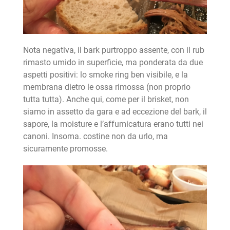
Nota negativa, il bark purtroppo assente, con il rub
rimasto umido in superficie, ma ponderata da due
aspetti positivi: lo smoke ring ben visibile, e la
membrana dietro le ossa rimossa (non proprio
tutta tutta). Anche qui, come per il brisket, non
siamo in assetto da gara e ad eccezione del bark, il
sapore, la moisture e l’affumicatura erano tutti nei
canoni. Insoma. costine non da urlo, ma
sicuramente promosse.