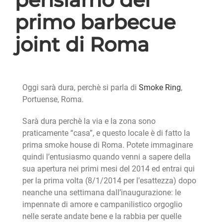
primo barbecue
joint di Roma
Oggi sarà dura, perchè si parla di
Smoke Ring
,
Portuense, Roma.
Sarà dura perchè la via e la zona sono
praticamente “casa”, e questo locale è di fatto la
prima smoke house di Roma. Potete immaginare
quindi l’entusiasmo quando venni a sapere della
sua apertura nei primi mesi del 2014 ed entrai qui
per la prima volta (8/1/2014 per l’esattezza) dopo
neanche una settimana dall’inaugurazione: le
impennate di amore e campanilistico orgoglio
nelle serate andate bene e la rabbia per quelle