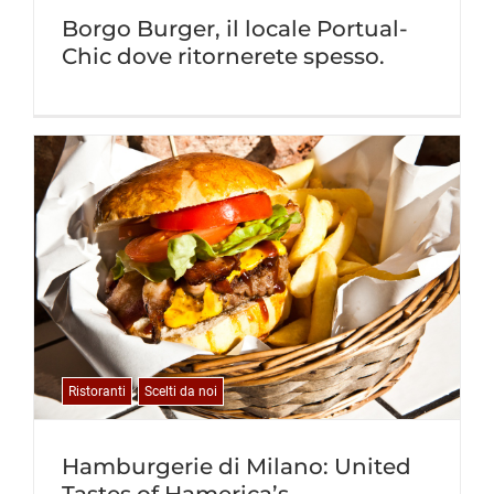
Borgo Burger, il locale Portual-
Chic dove ritornerete spesso.
Ristoranti
Scelti da noi
Hamburgerie di Milano: United