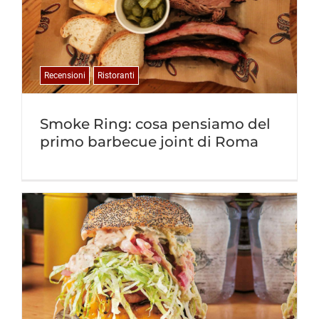
Recensioni
Ristoranti
Smoke Ring: cosa pensiamo del
primo barbecue joint di Roma