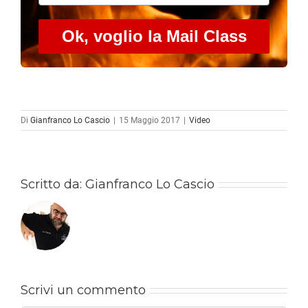
Ok, voglio la Mail Class
Di
Gianfranco Lo Cascio
|
15 Maggio 2017
|
Video
Scritto da:
Gianfranco Lo Cascio
Scrivi un commento