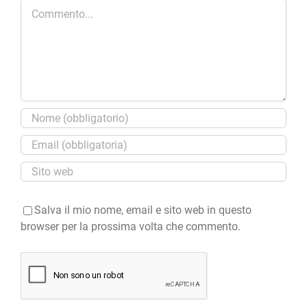
Commento
Salva il mio nome, email e sito web in questo
browser per la prossima volta che commento.