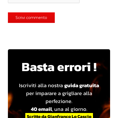
Basta errori !
Iscriviti alla nostra
guida gratuita
per imparare a grigliare alla
perfezione.
40 email
, una al giorno.
Scritte da Gianfranco Lo Cascio