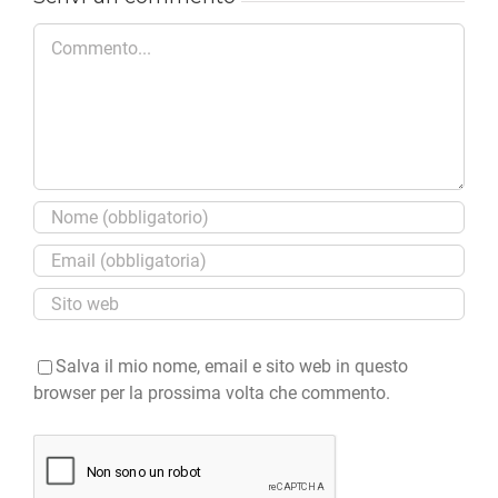
Commento
Salva il mio nome, email e sito web in questo
browser per la prossima volta che commento.