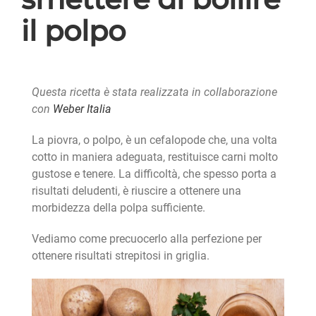
il polpo
Questa ricetta è stata realizzata in collaborazione
con
Weber Italia
La piovra, o polpo, è un cefalopode che, una volta
cotto in maniera adeguata, restituisce carni molto
gustose e tenere. La difficoltà, che spesso porta a
risultati deludenti, è riuscire a ottenere una
morbidezza della polpa sufficiente.
Vediamo come precuocerlo alla perfezione per
ottenere risultati strepitosi in griglia.