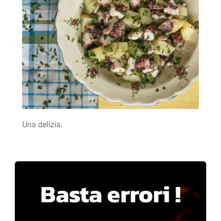
Una delizia.
Basta errori !