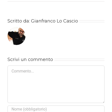
Scritto da:
Gianfranco Lo Cascio
Scrivi un commento
Commento