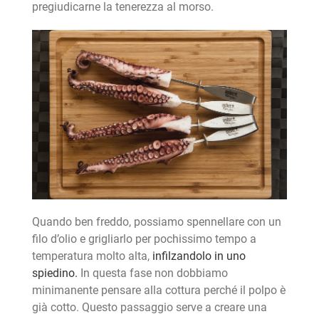
pregiudicarne la tenerezza al morso.
Quando ben freddo, possiamo spennellare con un
filo d’olio e grigliarlo per pochissimo tempo a
temperatura molto alta,
infilzandolo in uno
spiedino.
In questa fase non dobbiamo
minimanente pensare alla cottura perché il polpo è
già cotto. Questo passaggio serve a creare una