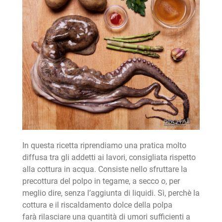
In questa ricetta riprendiamo una pratica molto
diffusa tra gli addetti ai lavori, consigliata rispetto
alla cottura in acqua. Consiste nello sfruttare la
precottura del polpo in tegame, a secco o, per
meglio dire, senza l’aggiunta di liquidi. Sì, perchè la
cottura e il riscaldamento dolce della polpa
farà rilasciare una quantità di umori sufficienti a