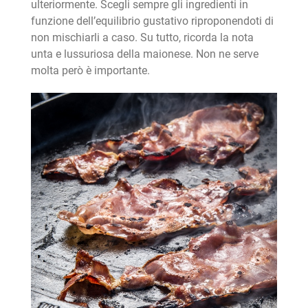
ulteriormente. Scegli sempre gli ingredienti in
funzione dell’equilibrio gustativo riproponendoti di
non mischiarli a caso. Su tutto, ricorda la nota
unta e lussuriosa della maionese. Non ne serve
molta però è importante.