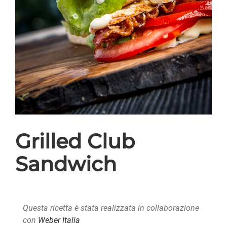
Grilled Club
Sandwich
Questa ricetta è stata realizzata in collaborazione
con
Weber Italia