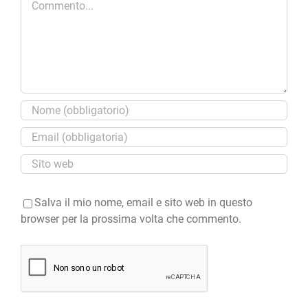
Salva il mio nome, email e sito web in questo
browser per la prossima volta che commento.