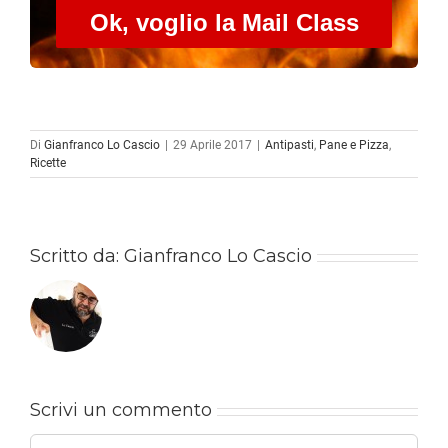
Ok, voglio la Mail Class
Di
Gianfranco Lo Cascio
|
29 Aprile 2017
|
Antipasti
,
Pane e Pizza
,
Ricette
Scritto da:
Gianfranco Lo Cascio
Scrivi un commento
Commento