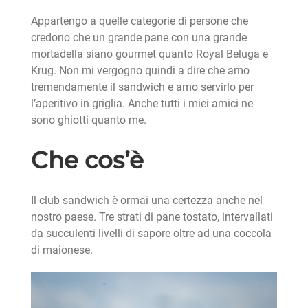
Appartengo a quelle categorie di persone che
credono che un grande pane con una grande
mortadella siano gourmet quanto Royal Beluga e
Krug. Non mi vergogno quindi a dire che amo
tremendamente il sandwich e amo servirlo per
l’aperitivo in griglia. Anche tutti i miei amici ne
sono ghiotti quanto me.
Che cos’è
Il club sandwich è ormai una certezza anche nel
nostro paese. Tre strati di pane tostato, intervallati
da succulenti livelli di sapore oltre ad una coccola
di maionese.