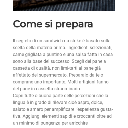
Come si prepara
Il segreto di un sandwich da strike è basato sulla
scelta della materia prima. Ingredienti selezionati,
carne grigliata a puntino e una salsa fatta in casa
sono alla base del successo. Scegli del pane a
cassetta di qualità, non limi-tarti al pane già
affettato del supermercato. Preparalo da te o
comprane uno importante. Molti artigiani fanno
del pane in cassetta straordinario.
Copri tutte o buona parte delle percezioni che la
lingua è in grado di rilevare cioè aspro, dolce,
salato e amaro per amplificare l’esperienza gusta-
tiva. Aggiungi elementi sapidi e croccanti oltre ad
un minimo di pungenza per arricchire