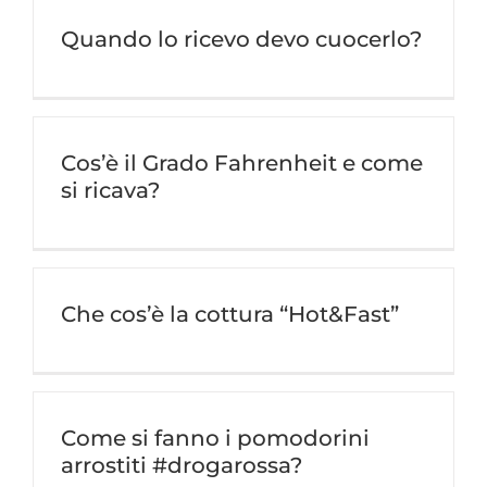
Quando lo ricevo devo cuocerlo?
Cos’è il Grado Fahrenheit e come
si ricava?
Che cos’è la cottura “Hot&Fast”
Come si fanno i pomodorini
arrostiti #drogarossa?