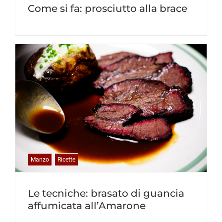
Come si fa: prosciutto alla brace
Manzo
Ricette
Le tecniche: brasato di guancia
affumicata all’Amarone