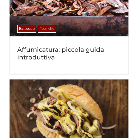
Barbecue
Tecniche
Affumicatura: piccola guida
introduttiva