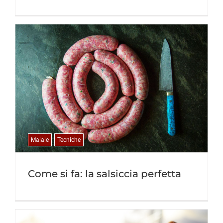
Maiale
Tecniche
Come si fa: la salsiccia perfetta