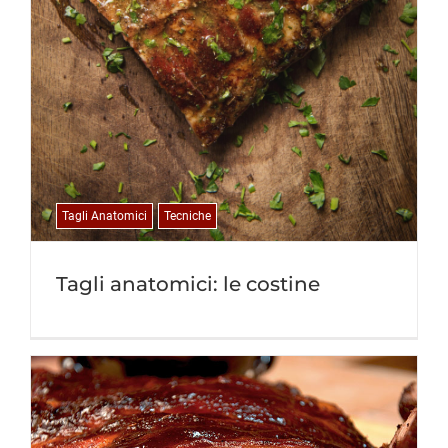
Tagli Anatomici
Tecniche
Tagli anatomici: le costine