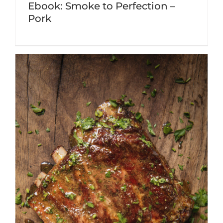
Ebook: Smoke to Perfection –
Pork