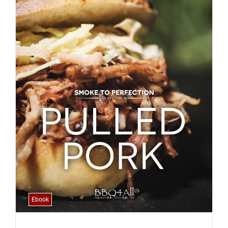
Ebook