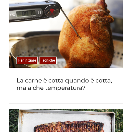
Per Iniziare
Tecniche
La carne è cotta quando è cotta,
ma a che temperatura?