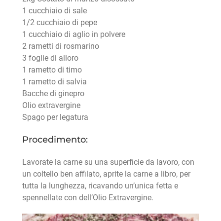
1 cucchiaio di sale
1/2 cucchiaio di pepe
1 cucchiaio di aglio in polvere
2 rametti di rosmarino
3 foglie di alloro
1 rametto di timo
1 rametto di salvia
Bacche di ginepro
Olio extravergine
Spago per legatura
Procedimento:
Lavorate la carne su una superficie da lavoro, con
un coltello ben affilato, aprite la carne a libro, per
tutta la lunghezza, ricavando un’unica fetta e
spennellate con dell’Olio Extravergine.