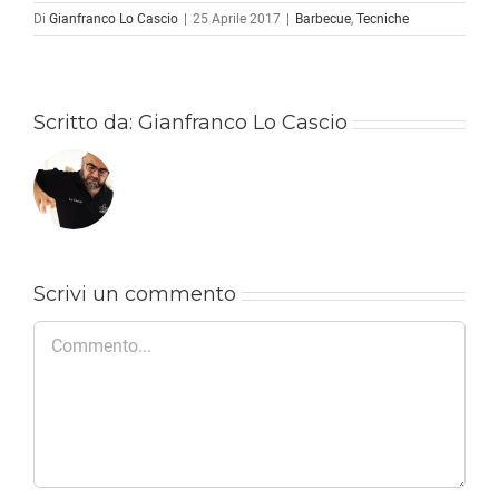
Di
Gianfranco Lo Cascio
|
25 Aprile 2017
|
Barbecue
,
Tecniche
Scritto da:
Gianfranco Lo Cascio
Scrivi un commento
Commento