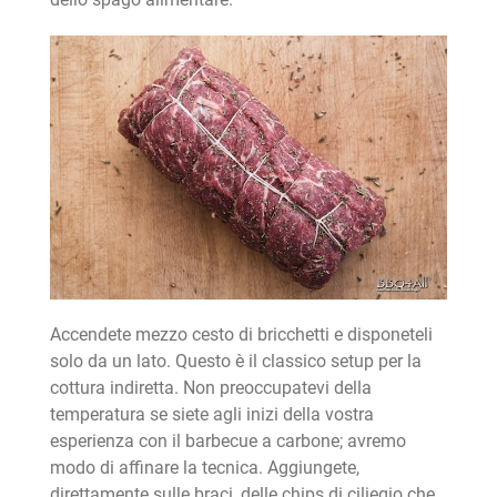
Accendete mezzo cesto di bricchetti e disponeteli
solo da un lato. Questo è il classico setup per la
cottura indiretta. Non preoccupatevi della
temperatura se siete agli inizi della vostra
esperienza con il barbecue a carbone; avremo
modo di affinare la tecnica. Aggiungete,
direttamente sulle braci, delle chips di ciliegio che