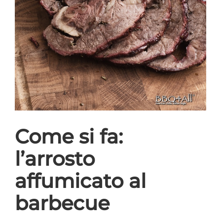
Come si fa:
l’arrosto
affumicato al
barbecue