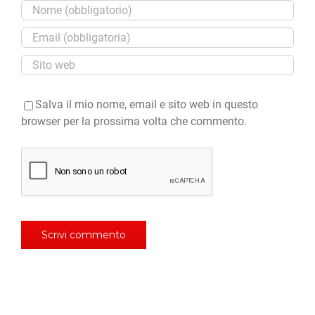
Salva il mio nome, email e sito web in questo
browser per la prossima volta che commento.