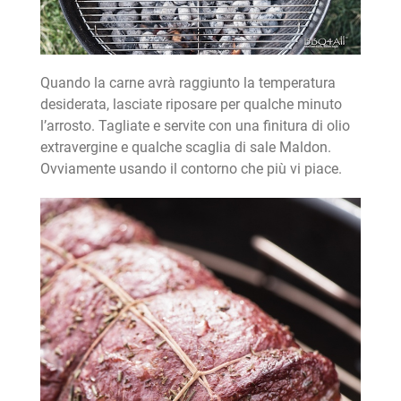
Quando la carne avrà raggiunto la temperatura
desiderata, lasciate riposare per qualche minuto
l’arrosto. Tagliate e servite con una finitura di olio
extravergine e qualche scaglia di sale Maldon.
Ovviamente usando il contorno che più vi piace.