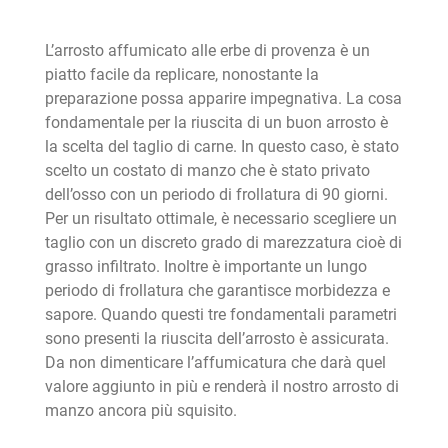
L’arrosto affumicato alle erbe di provenza è un
piatto facile da replicare, nonostante la
preparazione possa apparire impegnativa. La cosa
fondamentale per la riuscita di un buon arrosto è
la scelta del taglio di carne. In questo caso, è stato
scelto un costato di manzo che è stato privato
dell’osso con un periodo di frollatura di 90 giorni.
Per un risultato ottimale, è necessario scegliere un
taglio con un discreto grado di marezzatura cioè di
grasso infiltrato. Inoltre è importante un lungo
periodo di frollatura che garantisce morbidezza e
sapore. Quando questi tre fondamentali parametri
sono presenti la riuscita dell’arrosto è assicurata.
Da non dimenticare l’affumicatura che darà quel
valore aggiunto in più e renderà il nostro arrosto di
manzo ancora più squisito.