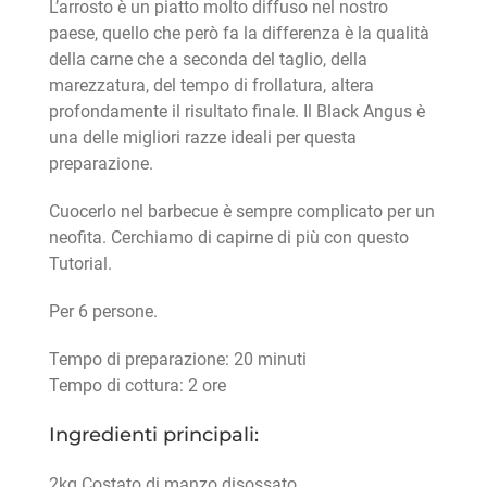
L’arrosto è un piatto molto diffuso nel nostro
paese, quello che però fa la differenza è la qualità
della carne che a seconda del taglio, della
marezzatura, del tempo di frollatura, altera
profondamente il risultato finale. Il Black Angus è
una delle migliori razze ideali per questa
preparazione.
Cuocerlo nel barbecue è sempre complicato per un
neofita. Cerchiamo di capirne di più con questo
Tutorial.
Per 6 persone.
Tempo di preparazione: 20 minuti
Tempo di cottura: 2 ore
Ingredienti principali:
2kg Costato di manzo disossato