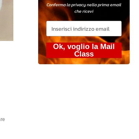
Conferma la privacy nella prima email
che ricevi
Ok, voglio la Mail
Class
are