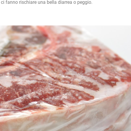
 ci fanno rischiare una bella diarrea o peggio.