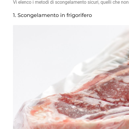
Vi elenco i metodi di scongelamento sicuri, quelli che non
1. Scongelamento in frigorifero