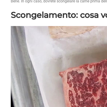
Bene. In ogni caso, dovrete scongelare la carne prima dell
Scongelamento: cosa v