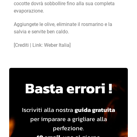
cocotte dovrà sobbollire fino alla sua completa
evaporazione.
Aggiungete le olive, eliminate il rosmarino e la
salvia e servite ben caldo.
[Crediti | Link: Weber Italia]
Basta errori !
Iscriviti alla nostra
guida gratuita
per imparare a grigliare alla
perfezione.