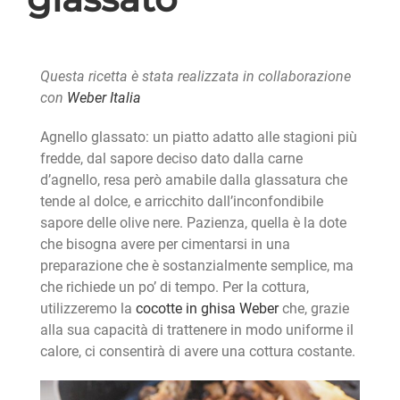
Questa ricetta è stata realizzata in collaborazione
con
Weber Italia
Agnello glassato: un piatto adatto alle stagioni più
fredde, dal sapore deciso dato dalla carne
d’agnello, resa però amabile dalla glassatura che
tende al dolce, e arricchito dall’inconfondibile
sapore delle olive nere. Pazienza, quella è la dote
che bisogna avere per cimentarsi in una
preparazione che è sostanzialmente semplice, ma
che richiede un po’ di tempo. Per la cottura,
utilizzeremo la
cocotte in ghisa Weber
che, grazie
alla sua capacità di trattenere in modo uniforme il
calore, ci consentirà di avere una cottura costante.