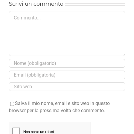
Scrivi un commento
Commento
Salva il mio nome, email e sito web in questo
browser per la prossima volta che commento.