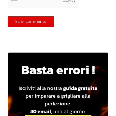
Basta errori !
Iscriviti alla nostra
guida gratuita
per imparare a grigliare alla
perfezione.
40 email
, una al giorno.