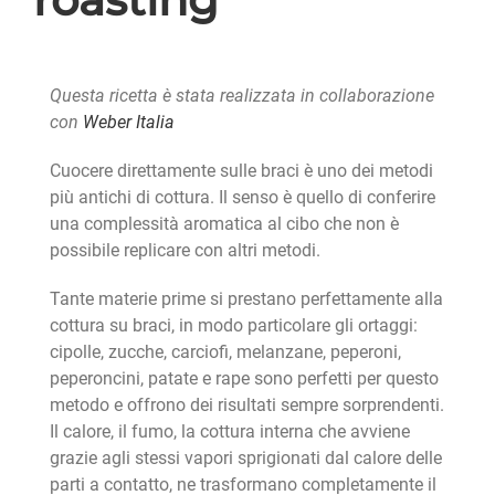
Questa ricetta è stata realizzata in collaborazione
con
Weber Italia
Cuocere direttamente sulle braci è uno dei metodi
più antichi di cottura. Il senso è quello di conferire
una complessità aromatica al cibo che non è
possibile replicare con altri metodi.
Tante materie prime si prestano perfettamente alla
cottura su braci, in modo particolare gli ortaggi:
cipolle, zucche, carciofi, melanzane, peperoni,
peperoncini, patate e rape sono perfetti per questo
metodo e offrono dei risultati sempre sorprendenti.
Il calore, il fumo, la cottura interna che avviene
grazie agli stessi vapori sprigionati dal calore delle
parti a contatto, ne trasformano completamente il