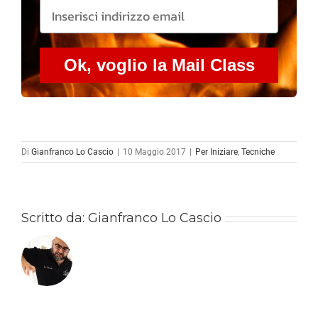
Ok, voglio la Mail Class
Di
Gianfranco Lo Cascio
|
10 Maggio 2017
|
Per Iniziare
,
Tecniche
Scritto da:
Gianfranco Lo Cascio