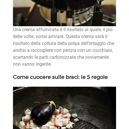
Una crema affumicata è il risultato al quale, il più
delle volte, vorrai arrivare. Questa crema sarà il
risultato della cottura della polpa dell’ortaggio che
andrai a raccogliere con perizia con un cucchiaio,
scartando le parti carbonizzate che ovviamente
non vanno ingerite.
Come cuocere sulle braci: le 5 regole