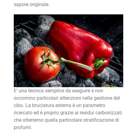
sapore originale.
E’ una tecnica semplice da eseguire e non
occorrono particolari attenzioni nella gestione del
cibo. La bruciatura esterna è un parametro
ricercato ed è proprio grazie ai residui carbonizzati
che otterremo quella particolare stratificazione di
profumi.