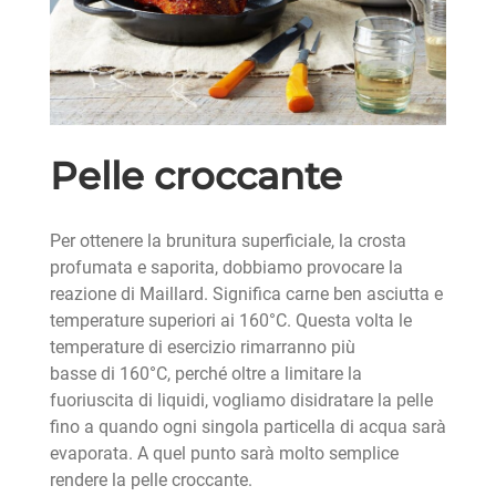
Pelle croccante
Per ottenere la brunitura superficiale, la crosta
profumata e saporita, dobbiamo provocare la
reazione di Maillard. Significa carne ben asciutta e
temperature superiori ai 160°C. Questa volta le
temperature di esercizio rimarranno più
basse di 160°C, perché oltre a limitare la
fuoriuscita di liquidi, vogliamo disidratare la pelle
fino a quando ogni singola particella di acqua sarà
evaporata. A quel punto sarà molto semplice
rendere la pelle croccante.