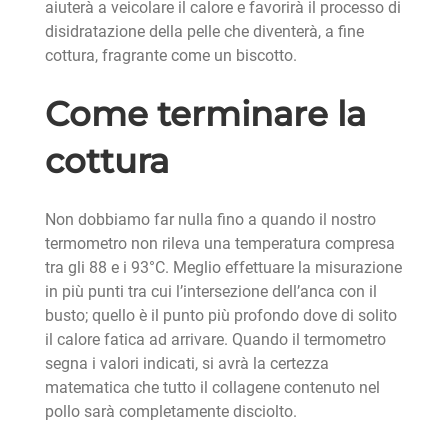
aiuterà a veicolare il calore e favorirà il processo di
disidratazione della pelle che diventerà, a fine
cottura, fragrante come un biscotto.
Come terminare la
cottura
Non dobbiamo far nulla fino a quando il nostro
termometro non rileva una temperatura compresa
tra gli 88 e i 93°C. Meglio effettuare la misurazione
in più punti tra cui l’intersezione dell’anca con il
busto; quello è il punto più profondo dove di solito
il calore fatica ad arrivare. Quando il termometro
segna i valori indicati, si avrà la certezza
matematica che tutto il collagene contenuto nel
pollo sarà completamente disciolto.