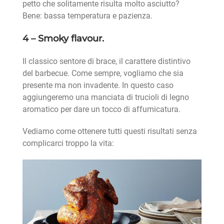
petto che solitamente risulta molto asciutto?
Bene: bassa temperatura e pazienza.
4 – Smoky flavour.
Il classico sentore di brace, il carattere distintivo
del barbecue. Come sempre, vogliamo che sia
presente ma non invadente. In questo caso
aggiungeremo una manciata di trucioli di legno
aromatico per dare un tocco di affumicatura.
Vediamo come ottenere tutti questi risultati senza
complicarci troppo la vita: