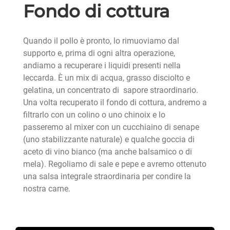
Fondo di cottura
Quando il pollo è pronto, lo rimuoviamo dal
supporto e, prima di ogni altra operazione,
andiamo a recuperare i liquidi presenti nella
leccarda. È un mix di acqua, grasso disciolto e
gelatina, un concentrato di sapore straordinario.
Una volta recuperato il fondo di cottura, andremo a
filtrarlo con un colino o uno chinoix e lo
passeremo al mixer con un cucchiaino di senape
(uno stabilizzante naturale) e qualche goccia di
aceto di vino bianco (ma anche balsamico o di
mela). Regoliamo di sale e pepe e avremo ottenuto
una salsa integrale straordinaria per condire la
nostra carne.