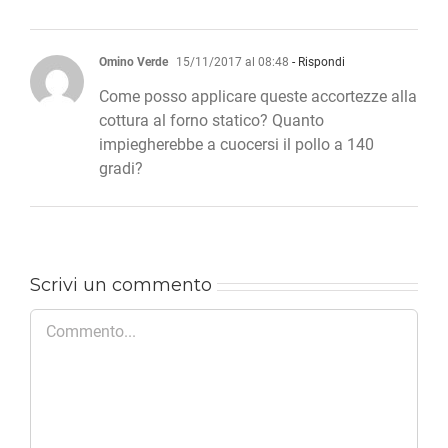
Omino Verde
15/11/2017 al 08:48
- Rispondi
Come posso applicare queste accortezze alla
cottura al forno statico? Quanto
impiegherebbe a cuocersi il pollo a 140
gradi?
Scrivi un commento
Commento