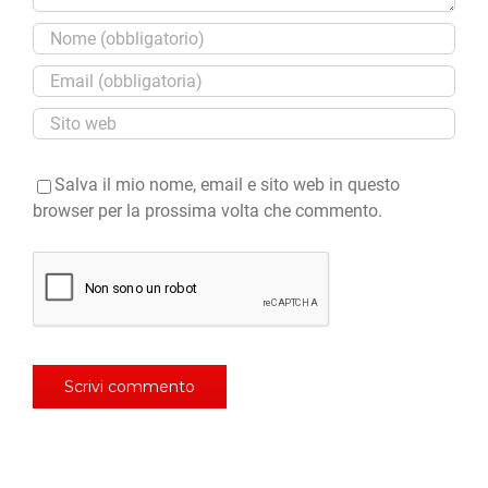
Salva il mio nome, email e sito web in questo
browser per la prossima volta che commento.