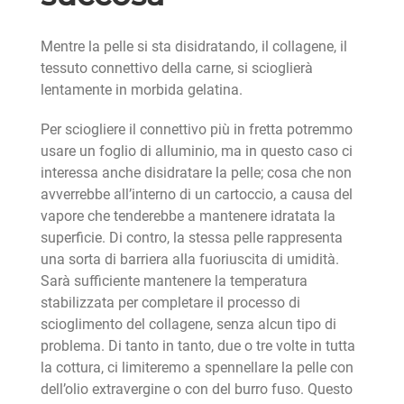
Mentre la pelle si sta disidratando, il collagene, il
tessuto connettivo della carne, si scioglierà
lentamente in morbida gelatina.
Per sciogliere il connettivo più in fretta potremmo
usare un foglio di alluminio, ma in questo caso ci
interessa anche disidratare la pelle; cosa che non
avverrebbe all’interno di un cartoccio, a causa del
vapore che tenderebbe a mantenere idratata la
superficie. Di contro, la stessa pelle rappresenta
una sorta di barriera alla fuoriuscita di umidità.
Sarà sufficiente mantenere la temperatura
stabilizzata per completare il processo di
scioglimento del collagene, senza alcun tipo di
problema. Di tanto in tanto, due o tre volte in tutta
la cottura, ci limiteremo a spennellare la pelle con
dell’olio extravergine o con del burro fuso. Questo