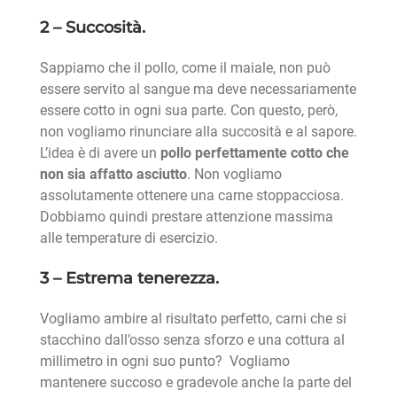
2 – Succosità.
Sappiamo che il pollo, come il maiale, non può
essere servito al sangue ma deve necessariamente
essere cotto in ogni sua parte. Con questo, però,
non vogliamo rinunciare alla succosità e al sapore.
L’idea è di avere un
pollo perfettamente cotto che
non sia affatto asciutto
. Non vogliamo
assolutamente ottenere una carne stoppacciosa.
Dobbiamo quindi prestare attenzione massima
alle temperature di esercizio.
3 – Estrema tenerezza.
Vogliamo ambire al risultato perfetto, carni che si
stacchino dall’osso senza sforzo e una cottura al
millimetro in ogni suo punto? Vogliamo
mantenere succoso e gradevole anche la parte del