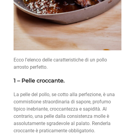
Ecco l’elenco delle caratteristiche di un pollo
arrosto perfetto.
1 – Pelle croccante.
La pelle del pollo, se cotto alla perfezione, è una
commistione straordinaria di sapore, profumo
tipico inebriante, croccantezza e sapidità. Al
contrario, una pelle dalla consistenza molle è
assolutamente sgradevole al palato. Renderla
croccante è praticamente obbligatorio.