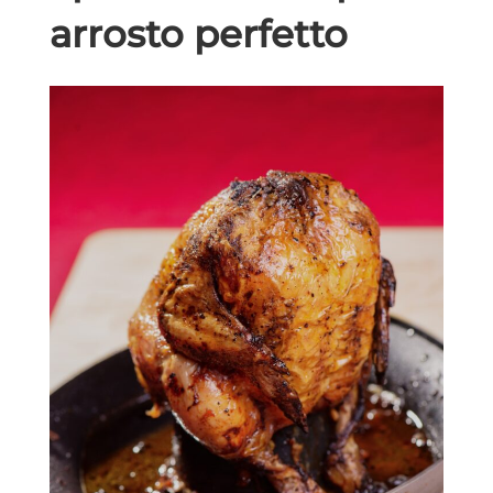
arrosto perfetto