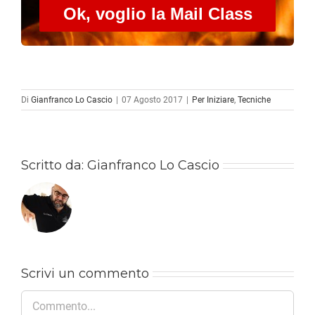
Ok, voglio la Mail Class
Di
Gianfranco Lo Cascio
|
07 Agosto 2017
|
Per Iniziare
,
Tecniche
Scritto da:
Gianfranco Lo Cascio
Scrivi un commento
Commento