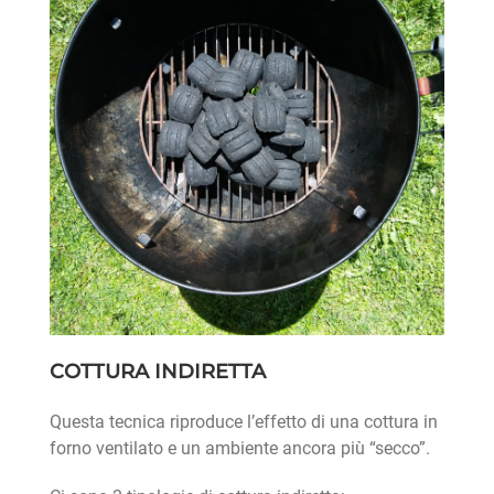
COTTURA INDIRETTA
Questa tecnica riproduce l’effetto di una cottura in
forno ventilato e un ambiente ancora più “secco”.