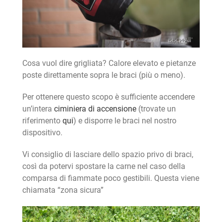
Cosa vuol dire grigliata? Calore elevato e pietanze
poste direttamente sopra le braci (più o meno).
Per ottenere questo scopo è sufficiente accendere
un’intera
ciminiera di accensione
(trovate un
riferimento
qui
) e disporre le braci nel nostro
dispositivo.
Vi consiglio di lasciare dello spazio privo di braci,
così da potervi spostare la carne nel caso della
comparsa di fiammate poco gestibili. Questa viene
chiamata “zona sicura”