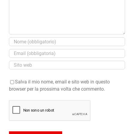
Salva il mio nome, email e sito web in questo
browser per la prossima volta che commento.