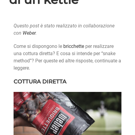
Questo post è stato realizzato in collaborazione
con
Weber
.
Come si dispongono le
bricchette
per realizzare
una cottura diretta? E cosa si intende per “snake
method”? Per queste ed altre risposte, continuate a
leggere.
COTTURA DIRETTA