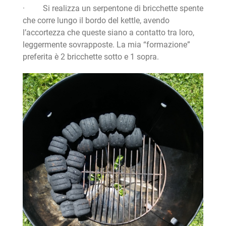
· Si realizza un serpentone di bricchette spente
che corre lungo il bordo del kettle, avendo
l’accortezza che queste siano a contatto tra loro,
leggermente sovrapposte. La mia “formazione”
preferita è 2 bricchette sotto e 1 sopra.