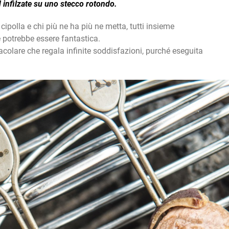
d infilzate su uno stecco rotondo.
cipolla e chi più ne ha più ne metta, tutti insieme
 potrebbe essere fantastica.
colare che regala infinite soddisfazioni, purché eseguita