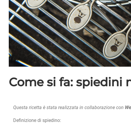
Come si fa: spiedini 
Questa ricetta è stata realizzata in collaborazione con
Web
Definizione di spiedino: