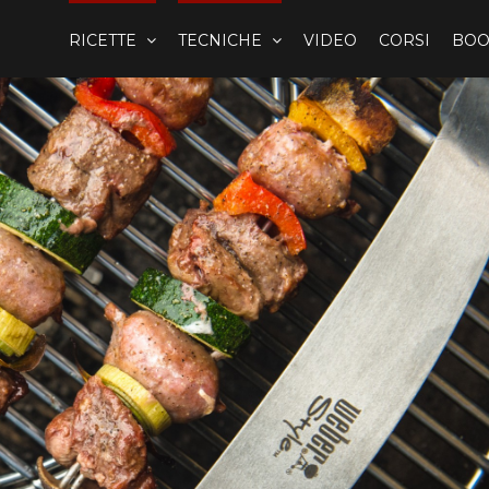
RICETTE
TECNICHE
VIDEO
CORSI
BOO