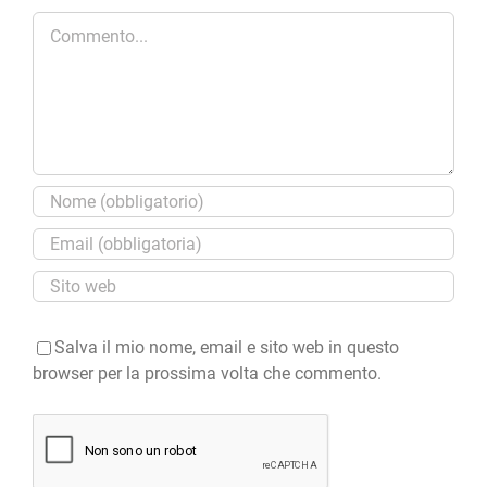
Commento
Salva il mio nome, email e sito web in questo
browser per la prossima volta che commento.