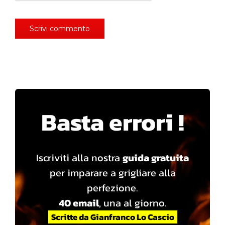
Basta errori !
Iscriviti alla nostra
guida gratuita
per imparare a grigliare alla
perfezione.
40 email
, una al giorno.
Scritte da Gianfranco Lo Cascio