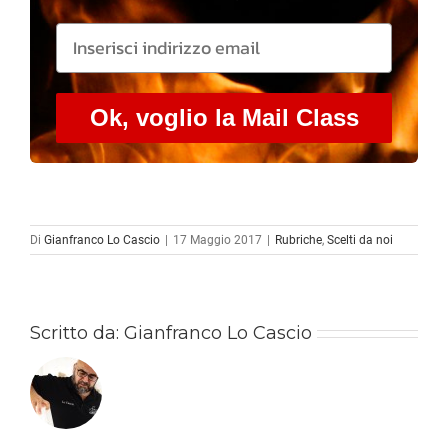
Ok, voglio la Mail Class
Di
Gianfranco Lo Cascio
|
17 Maggio 2017
|
Rubriche
,
Scelti da noi
Scritto da:
Gianfranco Lo Cascio