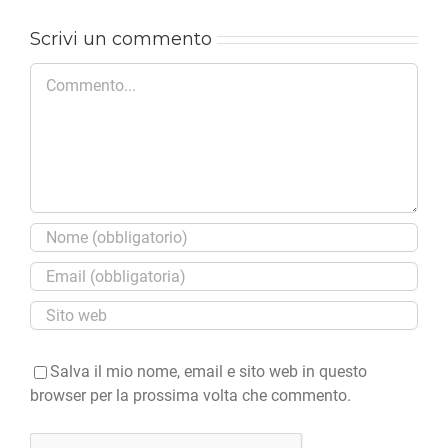
Scrivi un commento
Commento
Salva il mio nome, email e sito web in questo
browser per la prossima volta che commento.