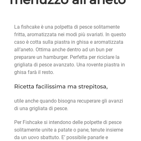
La fishcake è una polpetta di pesce solitamente
fritta, aromatizzata nei modi più svariati. In questo
caso è cotta sulla piastra in ghisa e aromatizzata
all’aneto. Ottima anche dentro ad un bun per
preparare un hamburger. Perfetta per riciclare la
grigliata di pesce avanzato. Una rovente piastra in
ghisa farà il resto.
Ricetta facilissima ma strepitosa,
utile anche quando bisogna recuperare gli avanzi
di una grigliata di pesce.
Per Fishcake si intendono delle polpette di pesce
solitamente unite a patate o pane, tenute insieme
da un uovo sbattuto. E’ possibile panarle e