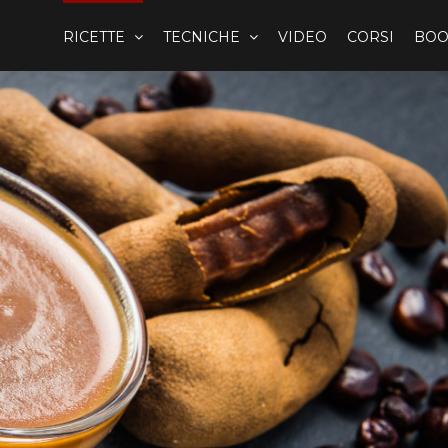
RICETTE
TECNICHE
VIDEO
CORSI
BOO