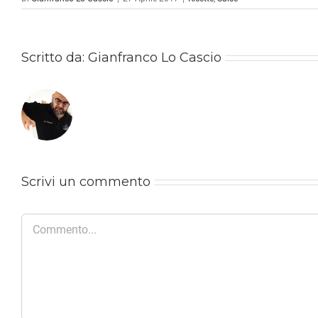
Scritto da:
Gianfranco Lo Cascio
Scrivi un commento
Commento