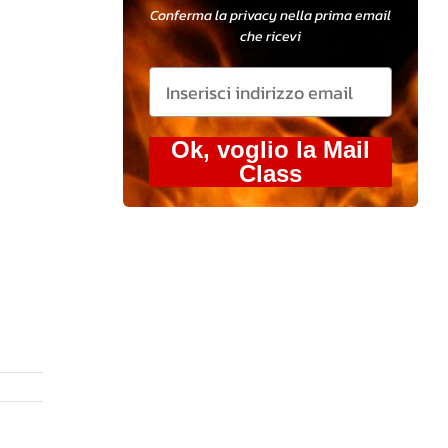
Conferma la privacy nella prima email
che ricevi
Ok, voglio la Mail
Class