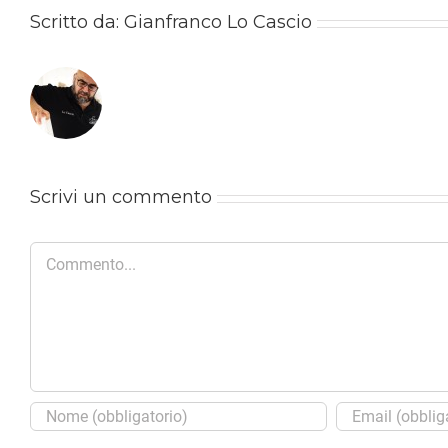
Scritto da:
Gianfranco Lo Cascio
Scrivi un commento
Commento