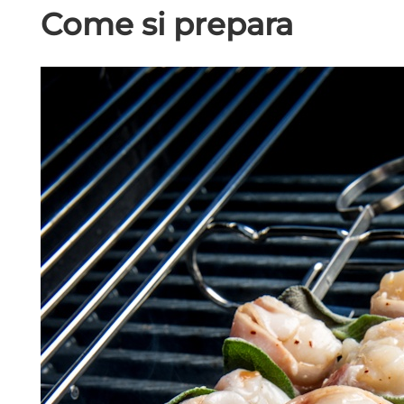
Come si prepara