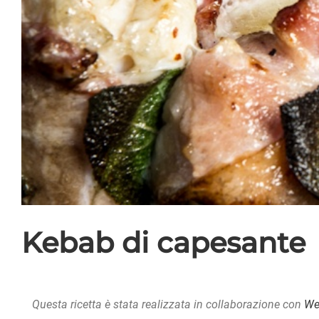
Kebab di capesante
Questa ricetta è stata realizzata in collaborazione con
Web