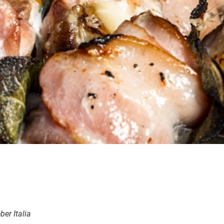
er Italia