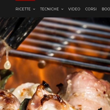
RICETTE
TECNICHE
VIDEO
CORSI
BOO