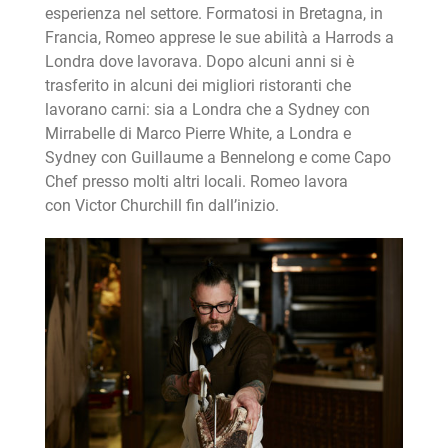
esperienza nel settore. Formatosi in Bretagna, in
Francia, Romeo apprese le sue abilità a Harrods a
Londra dove lavorava. Dopo alcuni anni si è
trasferito in alcuni dei migliori ristoranti che
lavorano carni: sia a Londra che a Sydney con
Mirrabelle di Marco Pierre White, a Londra e
Sydney con Guillaume a Bennelong e come Capo
Chef presso molti altri locali. Romeo lavora
con Victor Churchill fin dall’inizio.