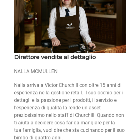
Direttore vendite al dettaglio
NALLA MCMULLEN
Nalla arriva a Victor Churchill con oltre 15 anni di
esperienza nella gestione retail. Il suo occhio per i
dettagli e la passione per i prodotti, il servizio e
l’esperienza di qualità la rende un asset
preziosissimo nello staff di Churchill. Quando non
ti aiuta a decidere cosa far da mangiare per la
tua famiglia, vuol dire che sta cucinando per il suo
bimbo di quattro anni.