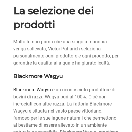
La selezione dei
prodotti
Molto tempo prima che una singola mannaia
venga sollevata, Victor Puharich seleziona
personalmente ogni produttore e ogni prodotto, per
garantire la qualità alla quale ha giurato lealtà.
Blackmore Wagyu
Blackmore Wagyu
è un riconosciuto produttore di
bovini di razza Wagyu puri al 100%. Cioè non
incrociati con altre razza. La fattoria Blackmore
Wagyu è situata nel vasto paese vittoriano,
famoso per le sue lagune naturali che permettono
al bestiame di essere allevato in un ambiente