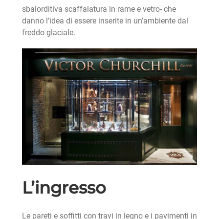
sbalorditiva scaffalatura in rame e vetro- che
danno l’idea di essere inserite in un’ambiente dal
freddo glaciale.
L’ingresso
Le pareti e soffitti con travi in legno e i pavimenti in