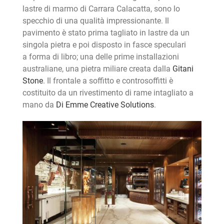
lastre di marmo di Carrara Calacatta, sono lo
specchio di una qualità impressionante. Il
pavimento è stato prima tagliato in lastre da un
singola pietra e poi disposto in fasce speculari
a forma di libro; una delle prime installazioni
australiane, una pietra miliare creata dalla
Gitani
Stone
. Il frontale a soffitto e controsoffitti è
costituito da un rivestimento di rame intagliato a
mano da
Di Emme Creative Solutions
.