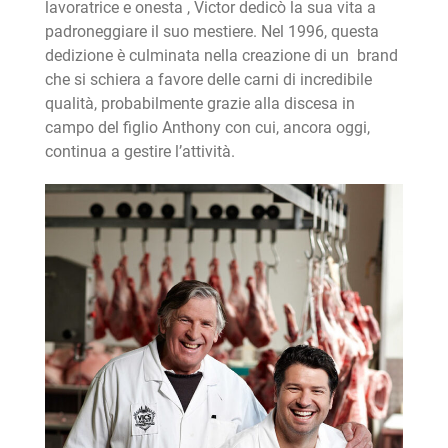
lavoratrice e onesta , Victor dedicò la sua vita a
padroneggiare il suo mestiere. Nel 1996, questa
dedizione è culminata nella creazione di un brand
che si schiera a favore delle carni di incredibile
qualità, probabilmente grazie alla discesa in
campo del figlio Anthony con cui, ancora oggi,
continua a gestire l’attività.