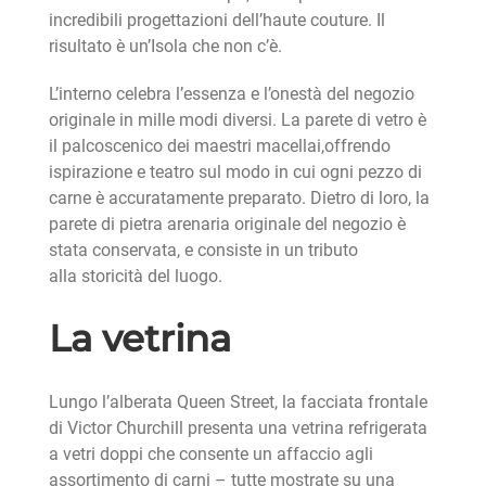
incredibili progettazioni dell’haute couture. Il
risultato è un’Isola che non c’è.
L’interno celebra l’essenza e l’onestà del negozio
originale in mille modi diversi. La parete di vetro è
il palcoscenico dei maestri macellai,offrendo
ispirazione e teatro sul modo in cui ogni pezzo di
carne è accuratamente preparato. Dietro di loro, la
parete di pietra arenaria originale del negozio è
stata conservata, e consiste in un tributo
alla storicità del luogo.
La vetrina
Lungo l’alberata Queen Street, la facciata frontale
di Victor Churchill presenta una vetrina refrigerata
a vetri doppi che consente un affaccio agli
assortimento di carni – tutte mostrate su una