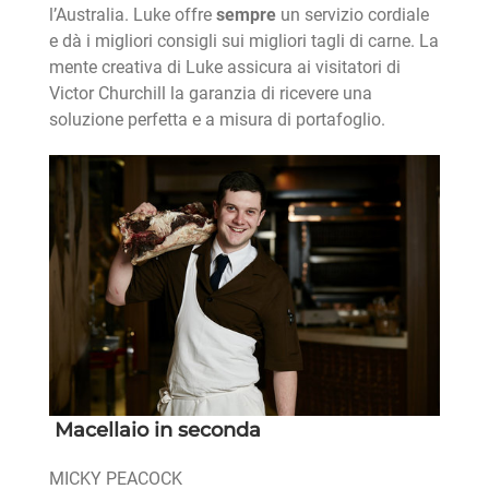
l’Australia. Luke offre
sempre
un servizio cordiale
e dà i migliori consigli sui migliori tagli di carne. La
mente creativa di Luke assicura ai visitatori di
Victor Churchill la garanzia di ricevere una
soluzione perfetta e a misura di portafoglio.
Macellaio in seconda
MICKY PEACOCK