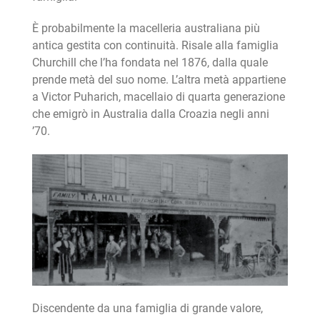
È probabilmente la macelleria australiana più
antica gestita con continuità. Risale alla famiglia
Churchill che l’ha fondata nel 1876, dalla quale
prende metà del suo nome. L’altra metà appartiene
a Victor Puharich, macellaio di quarta generazione
che emigrò in Australia dalla Croazia negli anni
’70.
Discendente da una famiglia di grande valore,