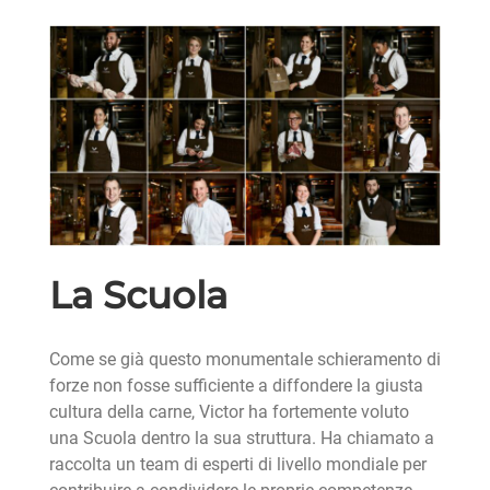
La Scuola
Come se già questo monumentale schieramento di
forze non fosse sufficiente a diffondere la giusta
cultura della carne, Victor ha fortemente voluto
una Scuola dentro la sua struttura. Ha chiamato a
raccolta un team di esperti di livello mondiale per