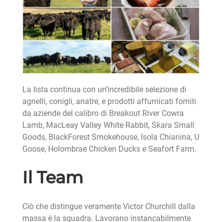
La lista continua con un’incredibile selezione di
agnelli, conigli, anatre, e prodotti affumicati forniti
da aziende del calibro di Breakout River Cowra
Lamb, MacLeay Valley White Rabbit, Skara Small
Goods, BlackForest Smokehouse, Isola Chianina, U
Goose, Holombrae Chicken Ducks e Seafort Farm.
Il Team
Ciò che distingue veramente Victor Churchill dalla
massa è la squadra. Lavorano instancabilmente