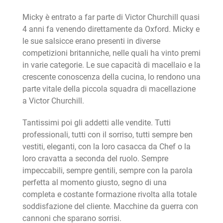
Micky è entrato a far parte di Victor Churchill quasi
4 anni fa venendo direttamente da Oxford. Micky e
le sue salsicce erano presenti in diverse
competizioni britanniche, nelle quali ha vinto premi
in varie categorie. Le sue capacità di macellaio e la
crescente conoscenza della cucina, lo rendono una
parte vitale della piccola squadra di macellazione
a Victor Churchill.
Tantissimi poi gli addetti alle vendite. Tutti
professionali, tutti con il sorriso, tutti sempre ben
vestiti, eleganti, con la loro casacca da Chef o la
loro cravatta a seconda del ruolo. Sempre
impeccabili, sempre gentili, sempre con la parola
perfetta al momento giusto, segno di una
completa e costante formazione rivolta alla totale
soddisfazione del cliente. Macchine da guerra con
cannoni che sparano sorrisi.