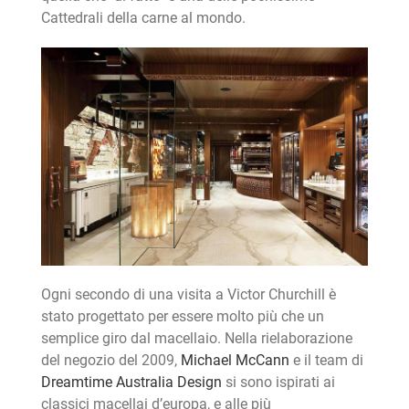
Cattedrali della carne al mondo.
Ogni secondo di una visita a Victor Churchill è
stato progettato per essere molto più che un
semplice giro dal macellaio. Nella rielaborazione
del negozio del 2009,
Michael McCann
e il team di
Dreamtime Australia Design
si sono ispirati ai
classici macellai d’europa, e alle più