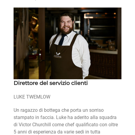
Direttore del servizio clienti
LUKE TWEMLOW
Un ragazzo di bottega che porta un sorriso
stampato in faccia. Luke ha aderito alla squadra
di Victor Churchill come chef qualificato con oltre
5 anni di esperienza da varie sedi in tutta