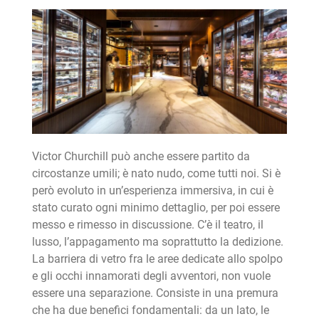
Victor Churchill può anche essere partito da
circostanze umili; è nato nudo, come tutti noi. Si è
però evoluto in un’esperienza immersiva, in cui è
stato curato ogni minimo dettaglio, per poi essere
messo e rimesso in discussione. C’è il teatro, il
lusso, l’appagamento ma soprattutto la dedizione.
La barriera di vetro fra le aree dedicate allo spolpo
e gli occhi innamorati degli avventori, non vuole
essere una separazione. Consiste in una premura
che ha due benefici fondamentali: da un lato, le