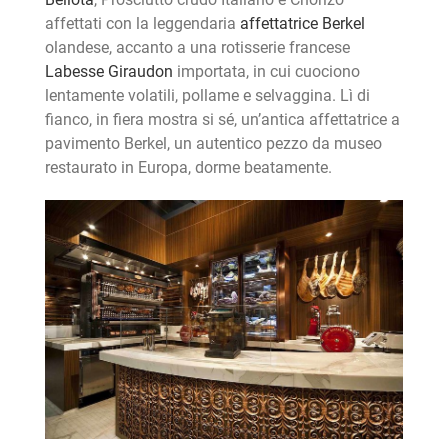
affettati con la leggendaria
affettatrice Berkel
olandese, accanto a una rotisserie francese
Labesse Giraudon
importata, in cui cuociono
lentamente volatili, pollame e selvaggina. Lì di
fianco, in fiera mostra si sé, un’antica affettatrice a
pavimento Berkel, un autentico pezzo da museo
restaurato in Europa, dorme beatamente.