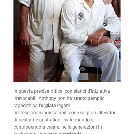
In questa precisa ottica, con slanci d’iniziativa
irrevocabili, Anthony non ha stretto semplici
rapporti: ha
forgiato
legami
professionali indissolubili con i migliori allevatori
di bestiame australiani, sviluppando e
contribuendo a creare, nelle generazioni in