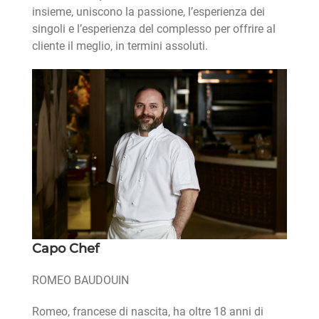
insieme, uniscono la passione, l’esperienza dei
singoli e l’esperienza del complesso per offrire al
cliente il meglio, in termini assoluti.
Capo Chef
ROMEO BAUDOUIN
Romeo, francese di nascita, ha oltre 18 anni di