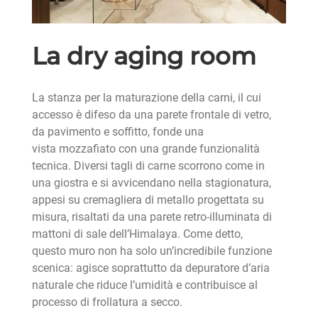
La dry aging room
La stanza per la maturazione della carni, il cui
accesso è difeso da una parete frontale di vetro,
da pavimento e soffitto, fonde una
vista mozzafiato con una grande funzionalità
tecnica. Diversi tagli di carne scorrono come in
una giostra e si avvicendano nella stagionatura,
appesi su cremagliera di metallo progettata su
misura, risaltati da una parete retro-illuminata di
mattoni di sale dell’Himalaya. Come detto,
questo muro non ha solo un’incredibile funzione
scenica: agisce soprattutto da depuratore d’aria
naturale che riduce l’umidità e contribuisce al
processo di frollatura a secco.