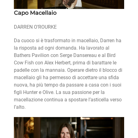
Capo Macellaio
DARREN O’ROURKE
Da cuoco si è trasformato in macellaio, Darren ha
la risposta ad ogni domanda. Ha lavorato al
Bathers Pavilion con Serge Dansereau e al Bird
Cow Fish con Alex Herbert, prima di barattare le
padelle con la mannaia. Operare dietro il blocco di
macellaio gli ha permesso di accettare una sfida
nuova, ha più tempo da passare a casa con i suoi
figli Hunter e Olive. La sua passione per la
macellazione continua a spostare l’asticella verso
l’alto.