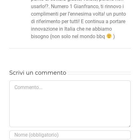
usarlo!?. Numero 1 Gianfranco, ti rinnovo i
complimenti per l’ennesima volta! un punto
di riferimento per tutti! E continua a portare
innovazione in Italia che ne abbiamo
bisogno (non solo nel mondo bbq
)
Scrivi un commento
Commento