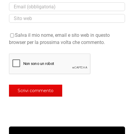
Salva il mio nome, email e sito web in questo
browser per la prossima volta che commento.