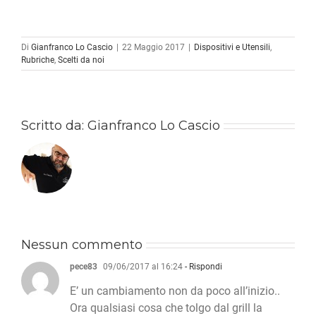
Di
Gianfranco Lo Cascio
|
22 Maggio 2017
|
Dispositivi e Utensili
,
Rubriche
,
Scelti da noi
Scritto da:
Gianfranco Lo Cascio
Nessun commento
pece83
09/06/2017 al 16:24
- Rispondi
E’ un cambiamento non da poco all’inizio..
Ora qualsiasi cosa che tolgo dal grill la