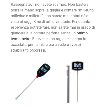
Rassegnatevi, non avete scampo. Non basterà
porre la mano sopra la griglia e contare “milleuno,
milledue e milletre”, non sarete mai dotati né di
vista ai raggi X né di arti divinatorie. Per quanta
esperienza potrete fare, non sarete mai in grado di
giungere alla cottura perfetta senza un
ottimo
termometro
. Fatevene una ragione e prima lo
accettate, prima inizierete a vedere i vostri
strabilianti progressi.