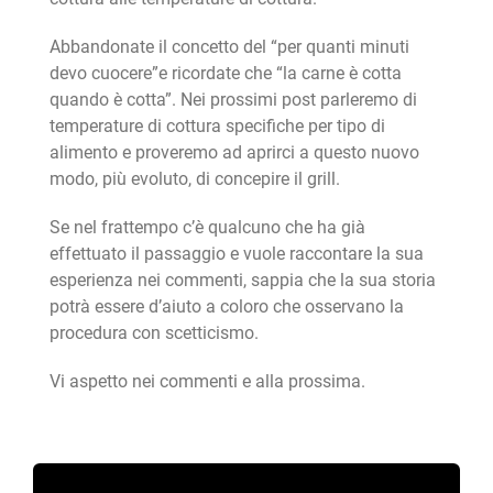
Abbandonate il concetto del “per quanti minuti
devo cuocere”e ricordate che “la carne è cotta
quando è cotta”. Nei prossimi post parleremo di
temperature di cottura specifiche per tipo di
alimento e proveremo ad aprirci a questo nuovo
modo, più evoluto, di concepire il grill.
Se nel frattempo c’è qualcuno che ha già
effettuato il passaggio e vuole raccontare la sua
esperienza nei commenti, sappia che la sua storia
potrà essere d’aiuto a coloro che osservano la
procedura con scetticismo.
Vi aspetto nei commenti e alla prossima.