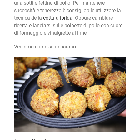
una sottile fettina di pollo. Per mantenere
succosità e tenerezza è consigliabile utilizzare la
tecnica della
cottura ibrida
. Oppure cambiare
ricetta e lanciarsi sulle polpette di pollo con cuore
di formaggio e vinaigrette al lime.
Vediamo come si preparano.