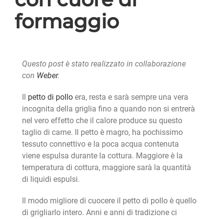
formaggio
Questo post è stato realizzato in collaborazione
con
Weber
.
Il
petto di pollo
era, resta e sarà sempre una vera
incognita della griglia fino a quando non si entrerà
nel vero effetto che il calore produce su questo
taglio di carne. Il petto è magro, ha pochissimo
tessuto connettivo e la poca acqua contenuta
viene espulsa durante la cottura. Maggiore è la
temperatura di cottura, maggiore sarà la quantità
di liquidi espulsi.
Il modo migliore di cuocere il petto di pollo è quello
di grigliarlo intero. Anni e anni di tradizione ci