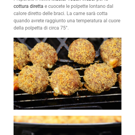
cottura diretta
e cuocete le polpette lontano dal
calore diretto delle braci. La carne sarà cotta
quando avrete raggiunto una temperatura al cuore
della polpetta di circa 75°.