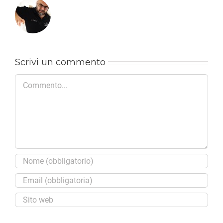
Scrivi un commento
Commento