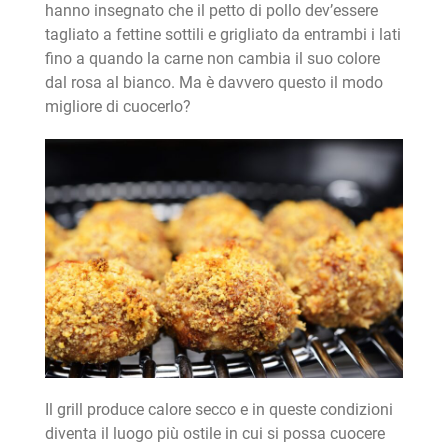
hanno insegnato che il petto di pollo dev’essere
tagliato a fettine sottili e grigliato da entrambi i lati
fino a quando la carne non cambia il suo colore
dal rosa al bianco. Ma è davvero questo il modo
migliore di cuocerlo?
Il grill produce calore secco e in queste condizioni
diventa il luogo più ostile in cui si possa cuocere