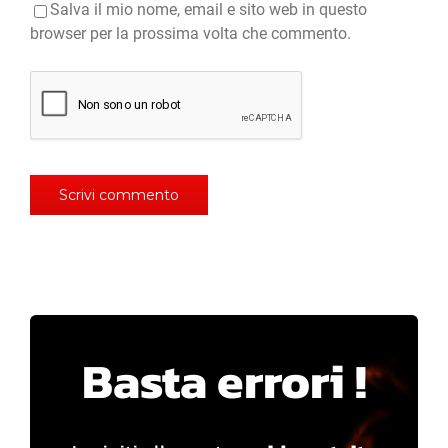
Salva il mio nome, email e sito web in questo
browser per la prossima volta che commento.
Basta errori !