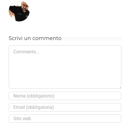
Scrivi un commento
Commento