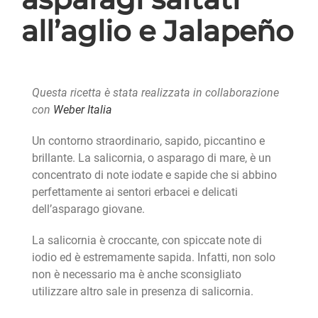
all’aglio e Jalapeño
Questa ricetta è stata realizzata in collaborazione
con
Weber Italia
Un contorno straordinario, sapido, piccantino e
brillante. La salicornia, o asparago di mare, è un
concentrato di note iodate e sapide che si abbino
perfettamente ai sentori erbacei e delicati
dell’asparago giovane.
La salicornia è croccante, con spiccate note di
iodio ed è estremamente sapida. Infatti, non solo
non è necessario ma è anche sconsigliato
utilizzare altro sale in presenza di salicornia.