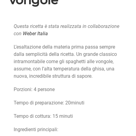
Questa ricetta è stata realizzata in collaborazione
con
Weber Italia
L’esaltazione della materia prima passa sempre
dalla semplicità della ricetta. Un grande classico
intramontabile come gli spaghetti alle vongole,
assume, con l’alta temperatura della ghisa, una
nuova, incredibile struttura di sapore.
Porzioni: 4 persone
Tempo di preparazione: 20minuti
Tempo di cottura: 15 minuti
Ingredienti principali: