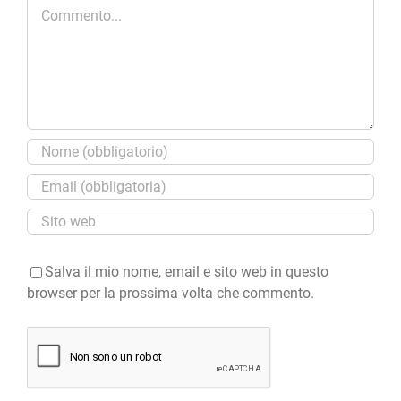
Commento
Salva il mio nome, email e sito web in questo
browser per la prossima volta che commento.