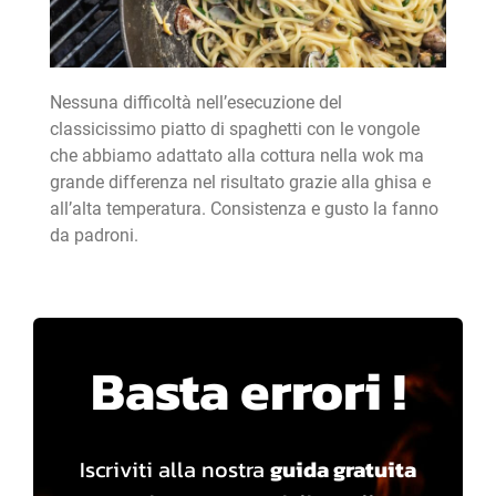
Nessuna difficoltà nell’esecuzione del
classicissimo piatto di spaghetti con le vongole
che abbiamo adattato alla cottura nella wok ma
grande differenza nel risultato grazie alla ghisa e
all’alta temperatura. Consistenza e gusto la fanno
da padroni.
Basta errori !
Iscriviti alla nostra
guida gratuita