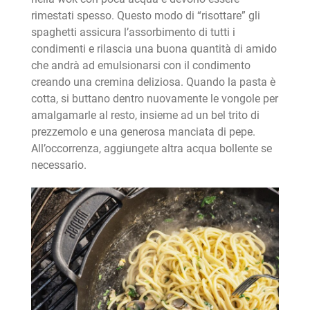
rimestati spesso. Questo modo di “risottare” gli
spaghetti assicura l’assorbimento di tutti i
condimenti e rilascia una buona quantità di amido
che andrà ad emulsionarsi con il condimento
creando una cremina deliziosa. Quando la pasta è
cotta, si buttano dentro nuovamente le vongole per
amalgamarle al resto, insieme ad un bel trito di
prezzemolo e una generosa manciata di pepe.
All’occorrenza, aggiungete altra acqua bollente se
necessario.