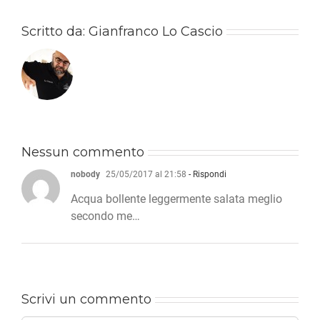
Scritto da:
Gianfranco Lo Cascio
Nessun commento
nobody
25/05/2017 al 21:58
- Rispondi
Acqua bollente leggermente salata meglio
secondo me…
Scrivi un commento