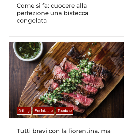
Come si fa: cuocere alla
perfezione una bistecca
congelata
Grilling
Per Iniziare
Tecniche
Tutti bravi con la fiorentina, ma