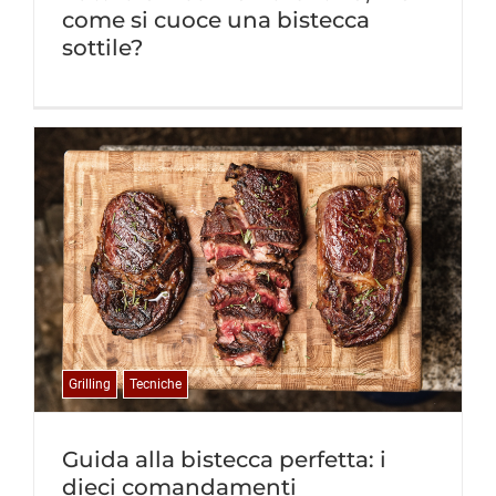
come si cuoce una bistecca
sottile?
Grilling
Tecniche
Guida alla bistecca perfetta: i
dieci comandamenti