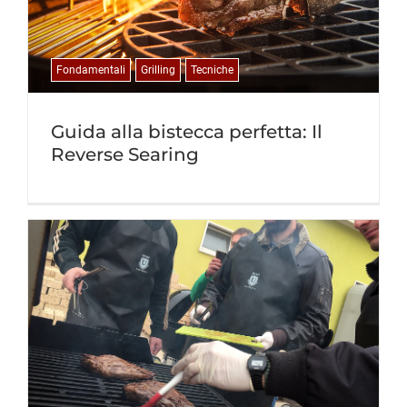
Fondamentali
Grilling
Tecniche
Guida alla bistecca perfetta: Il
Reverse Searing