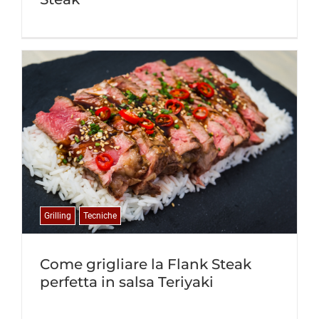
Grilling
Tecniche
Come grigliare la Flank Steak
perfetta in salsa Teriyaki