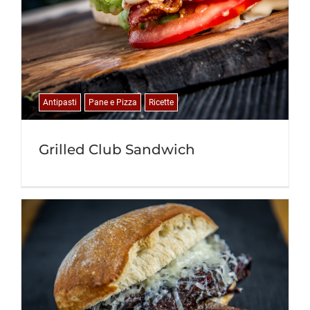
Antipasti
Pane e Pizza
Ricette
Grilled Club Sandwich