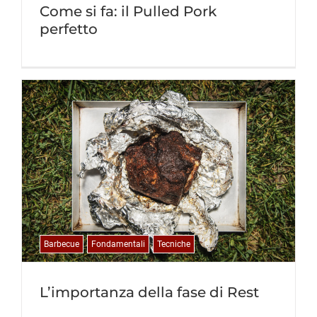
Come si fa: il Pulled Pork
perfetto
Barbecue
Fondamentali
Tecniche
L’importanza della fase di Rest