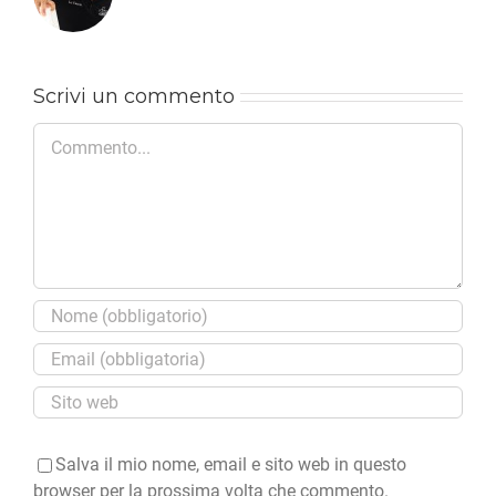
Scrivi un commento
Commento
Salva il mio nome, email e sito web in questo
browser per la prossima volta che commento.