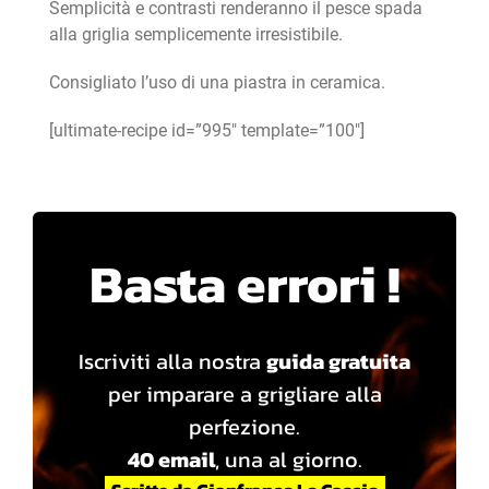
Semplicità e contrasti renderanno il pesce spada
alla griglia semplicemente irresistibile.
Consigliato l’uso di una piastra in ceramica.
[ultimate-recipe id=”995″ template=”100″]
Basta errori !
Iscriviti alla nostra
guida gratuita
per imparare a grigliare alla
perfezione.
40 email
, una al giorno.