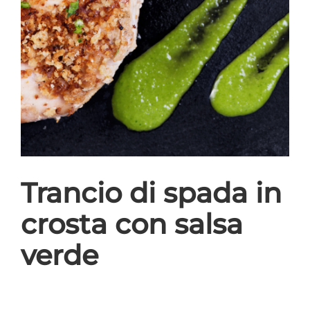
Trancio di spada in
crosta con salsa
verde