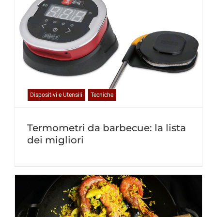
Dispositivi e Utensili
Tecniche
Termometri da barbecue: la lista
dei migliori