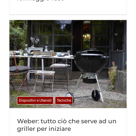
Dispositivi e Utensili
Tecniche
Weber: tutto ciò che serve ad un
griller per iniziare