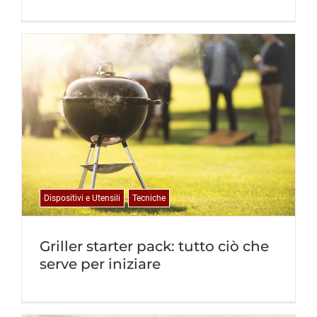
Dispositivi e Utensili
Tecniche
Griller starter pack: tutto ciò che
serve per iniziare