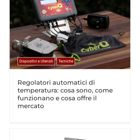
Dispositivi e Utensili
Tecniche
Regolatori automatici di
temperatura: cosa sono, come
funzionano e cosa offre il
mercato