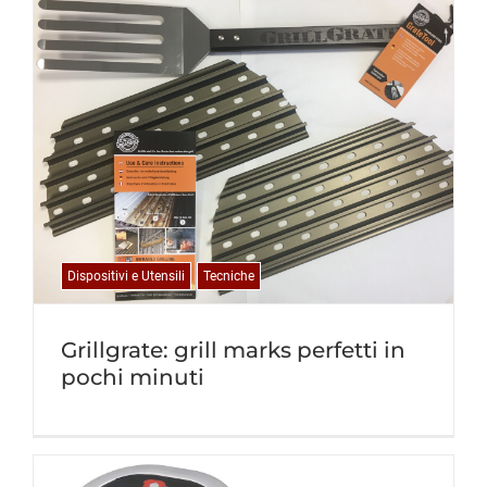
Dispositivi e Utensili
Tecniche
Grillgrate: grill marks perfetti in
pochi minuti