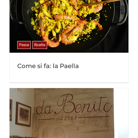
Pesce
Ricette
Come si fa: la Paella