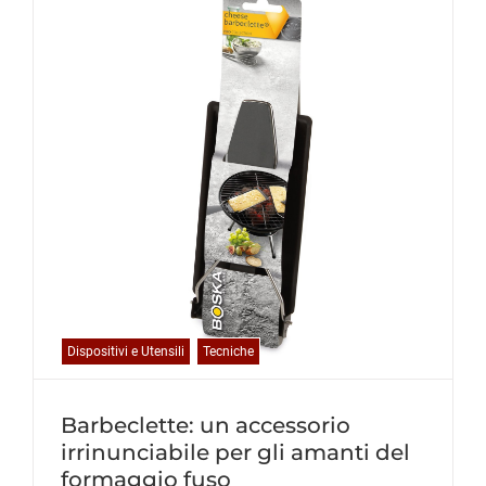
Dispositivi e Utensili
Tecniche
Barbeclette: un accessorio
irrinunciabile per gli amanti del
formaggio fuso