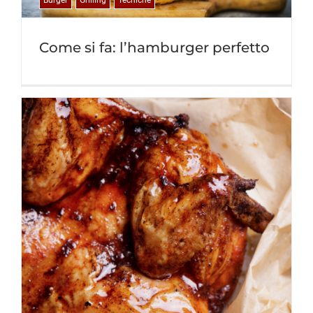
Burger
Grilling
Tecniche
Come si fa: l’hamburger perfetto