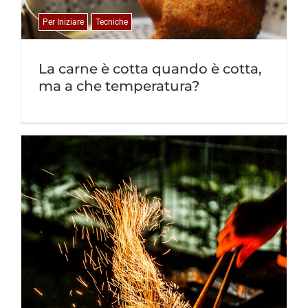
Per Iniziare
Tecniche
La carne è cotta quando è cotta,
ma a che temperatura?