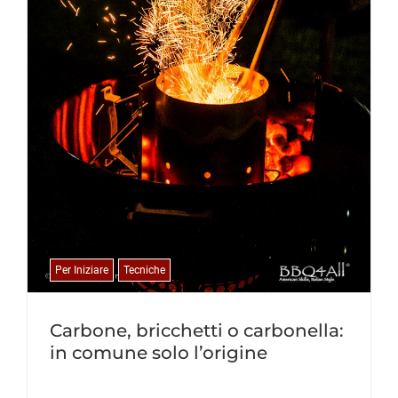
Per Iniziare
Tecniche
Carbone, bricchetti o carbonella:
in comune solo l’origine