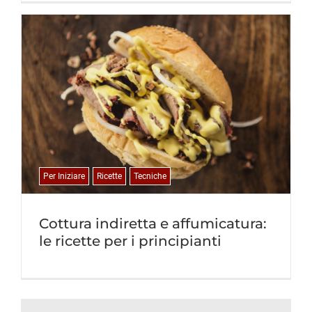
Per Iniziare
Ricette
Tecniche
Cottura indiretta e affumicatura:
le ricette per i principianti