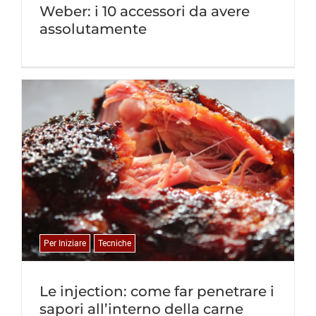
Weber: i 10 accessori da avere
assolutamente
Per Iniziare
Tecniche
Le injection: come far penetrare i
sapori all’interno della carne