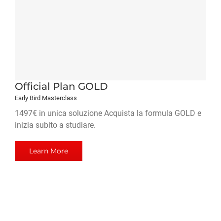
Official Plan GOLD
Early Bird Masterclass
1497€ in unica soluzione Acquista la formula GOLD e
inizia subito a studiare.
Learn More