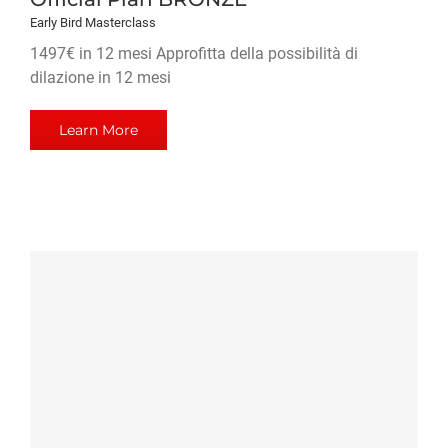
Early Bird Masterclass
1497€ in 12 mesi Approfitta della possibilità di
dilazione in 12 mesi
Learn More