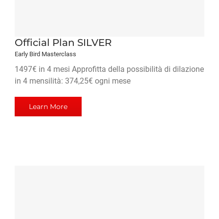
Official Plan SILVER
Early Bird Masterclass
1497€ in 4 mesi Approfitta della possibilità di dilazione
in 4 mensilità: 374,25€ ogni mese
Learn More