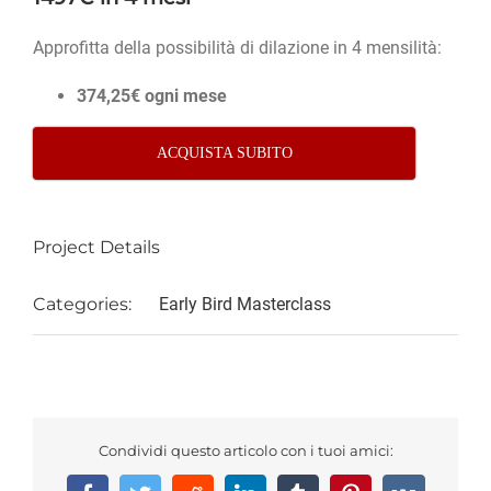
Approfitta della possibilità di dilazione in 4 mensilità:
374,25€ ogni mese
ACQUISTA SUBITO
Project Details
Categories:
Early Bird Masterclass
Condividi questo articolo con i tuoi amici: