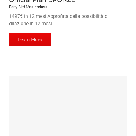
Early Bird Masterclass
1497€ in 12 mesi Approfitta della possibilità di
dilazione in 12 mesi
Learn More