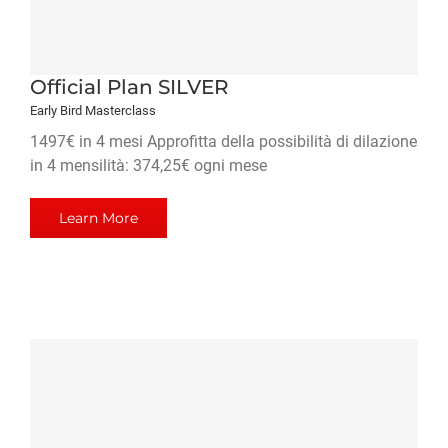
Official Plan SILVER
Early Bird Masterclass
1497€ in 4 mesi Approfitta della possibilità di dilazione
in 4 mensilità: 374,25€ ogni mese
Learn More