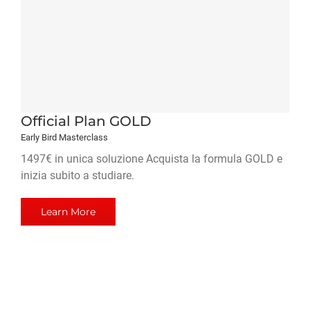
Official Plan GOLD
Early Bird Masterclass
1497€ in unica soluzione Acquista la formula GOLD e
inizia subito a studiare.
Learn More