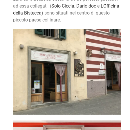
ad essa collegati (
Solo Ciccia
,
Dario doc
e
L’Officina
della Bistecca
) sono situati nel centro di questo
piccolo paese collinare.