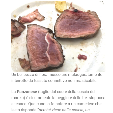
Un bel pezzo di fibra muscolare malauguratamente
interrotto da tessuto connettivo non masticabile.
La
Panzanese
(taglio dal cuore della coscia del
manzo) è sicuramente la peggiore delle tre: stopposa
e tenace. Qualcuno lo fa notare a un cameriere che
lesto risponde “
perché viene dalla coscia, un