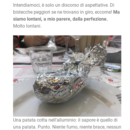
Intendiamoci, è solo un discorso di aspettative. Di
bistecche peggiori se ne trovano in giro, eccome!
Ma
siamo lontani, a mio parere, dalla perfezione.
Molto lontani.
Una patata cotta nell’alluminio: il sapore è quello di
una patata. Punto. Niente fumo, niente brace, nessun