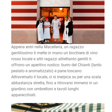
Appena entri nella Macelleria, un ragazzo
gentilissimo ti mette in mano un bicchiere di vino
rosso locale e altri ragazzi altrettanto gentili ti
offrono un aperitivo rustico: burro del Chianti (lardo
pestato e aromatizzato) e pane toscano.
Attraversato il locale, ci si inerpica su per una scala
abbastanza stretta, fino a ritrovarsi immersi in un
giardino con ombrelloni e tavoli lunghi
apparecchiati.