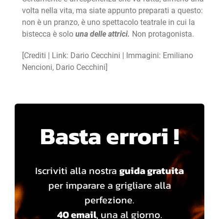
volta nella vita, ma siate appunto preparati a questo:
non è un pranzo, è uno spettacolo teatrale in cui la
bistecca è solo
una delle attrici.
Non protagonista.
[Crediti | Link: Dario Cecchini | Immagini: Emiliano
Nencioni, Dario Cecchini]
Basta errori !
Iscriviti alla nostra
guida gratuita
per imparare a grigliare alla
perfezione.
40 email
, una al giorno.