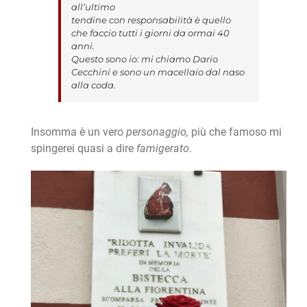
all’ultimo
tendine con responsabilità è quello
che faccio tutti i giorni da ormai 40
anni.
Questo sono io: mi chiamo Dario
Cecchini e sono un macellaio dal naso
alla coda.
Insomma è un vero
personaggio,
più che famoso mi
spingerei quasi a dire
famigerato
.