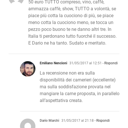
50 euro TUTTO compreso, vino, caffè,
ammazza caffè, show, TUTTO a volontà, se
piace più cotta la cuociono di più, se piace
meno cotta la cuociono meno, se tocca un
pezzo poco buono te ne danno altri tre. In
Italia ti perdonano tutto fuorché il successo.
E Dario ne ha tanto. Sudato e meritato.
Emiliano Nencioni
31/05/2017 al 12:51
- Rispondi
La recensione non era sulla
disponibilità dei camerieri (eccellente)
ma sulla soddisfazione provata nel
mangiare la carne proposta, in parallelo
all’aspettativa creata.
Dario Marchi
31/05/2017 al 21:18
- Rispondi