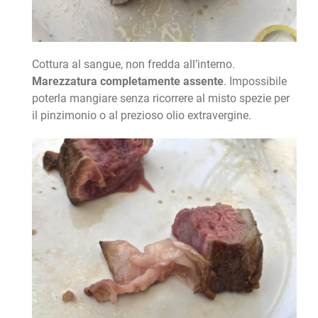
Cottura al sangue, non fredda all’interno.
Marezzatura completamente assente
. Impossibile
poterla mangiare senza ricorrere al misto spezie per
il pinzimonio o al prezioso olio extravergine.