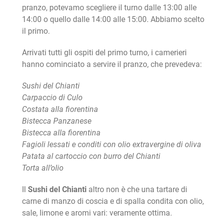
pranzo, potevamo scegliere il turno dalle 13:00 alle
14:00 o quello dalle 14:00 alle 15:00. Abbiamo scelto
il primo.
Arrivati tutti gli ospiti del primo turno, i camerieri
hanno cominciato a servire il pranzo, che prevedeva:
Sushi del Chianti
Carpaccio di Culo
Costata alla fiorentina
Bistecca Panzanese
Bistecca alla fiorentina
Fagioli lessati e conditi con olio extravergine di oliva
Patata al cartoccio con burro del Chianti
Torta all’olio
Il
Sushi del Chianti
altro non è che una tartare di
carne di manzo di coscia e di spalla condita con olio,
sale, limone e aromi vari: veramente ottima.