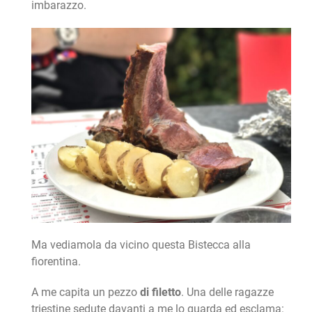
imbarazzo.
Ma vediamola da vicino questa Bistecca alla
fiorentina.
A me capita un pezzo
di filetto
. Una delle ragazze
triestine sedute davanti a me lo guarda ed esclama: