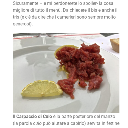
Sicuramente – e mi perdonerete lo spoiler- la cosa
migliore di tutto il menù. Da chiedere il bis e anche il
tris (e c’è da dire che i camerieri sono sempre molto
generosi).
Il
Carpaccio di Culo
è la parte posteriore del manzo
(la parola
culo
può aiutare a capirlo) servita in fettine