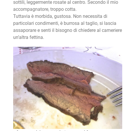
sottili, leggermente rosate al centro. Secondo il mio
accompagnatore, troppo cotta.
Tuttavia è morbida, gustosa. Non necessita di
particolari condimenti, è burrosa al taglio, si lascia
assaporare e senti il bisogno di chiedere al cameriere
un’altra fettina.