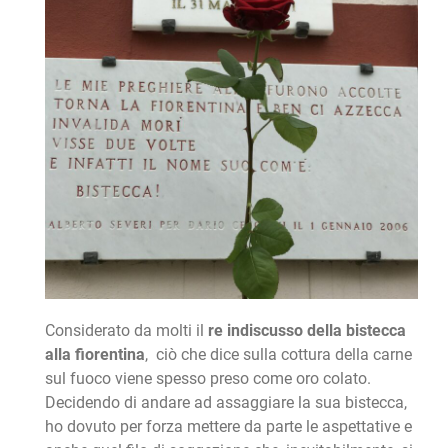
Considerato da molti il
re indiscusso della bistecca
alla fiorentina
, ciò che dice sulla cottura della carne
sul fuoco viene spesso preso come oro colato.
Decidendo di andare ad assaggiare la sua bistecca,
ho dovuto per forza mettere da parte le aspettative e