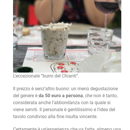
L’eccezionale “burro del Chianti”.
Il prezzo è senz’altro buono: un menù degustazione
del genere è
da 50 euro a persona
, che non è tanto,
considerata anche l’abbondanza con la quale si
viene serviti. Il personale è gentilissimo e l’idea del
tavolo condiviso alla fine risulta vincente.
Certamente è un’esperienza che va fatta, almeno una