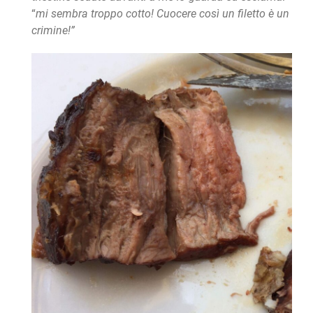
“
mi sembra troppo cotto! Cuocere così un filetto è un
crimine!”