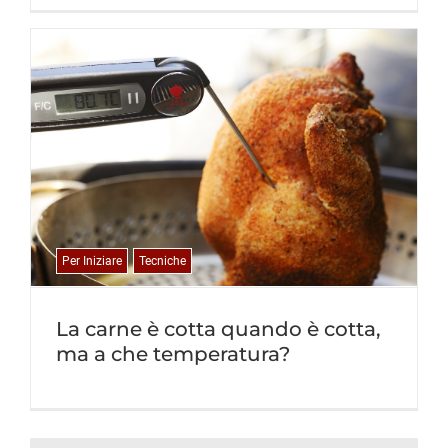
Per Iniziare
Tecniche
La carne è cotta quando è cotta,
ma a che temperatura?