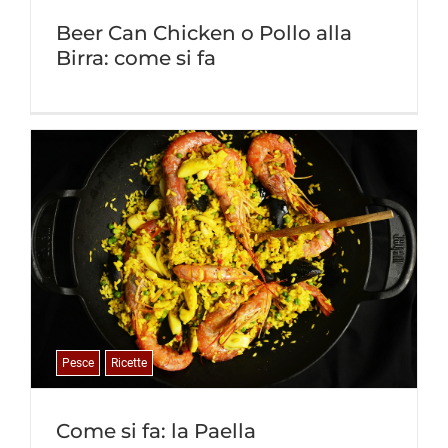
Beer Can Chicken o Pollo alla
Birra: come si fa
Pesce
Ricette
Come si fa: la Paella