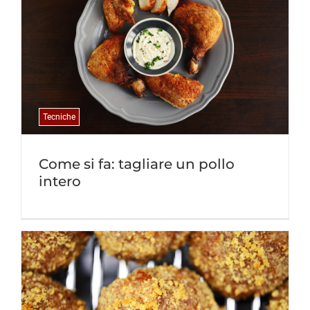
Tecniche
Come si fa: tagliare un pollo
intero