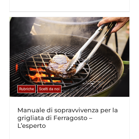
Rubriche
Scelti da noi
Manuale di sopravvivenza per la
grigliata di Ferragosto –
L’esperto